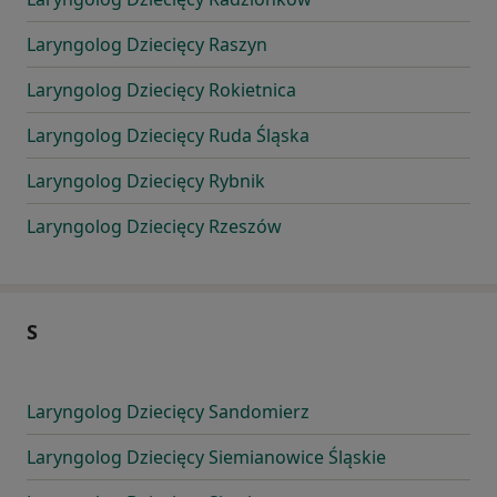
Laryngolog Dziecięcy Raszyn
Laryngolog Dziecięcy Rokietnica
Laryngolog Dziecięcy Ruda Śląska
Laryngolog Dziecięcy Rybnik
Laryngolog Dziecięcy Rzeszów
S
Laryngolog Dziecięcy Sandomierz
Laryngolog Dziecięcy Siemianowice Śląskie