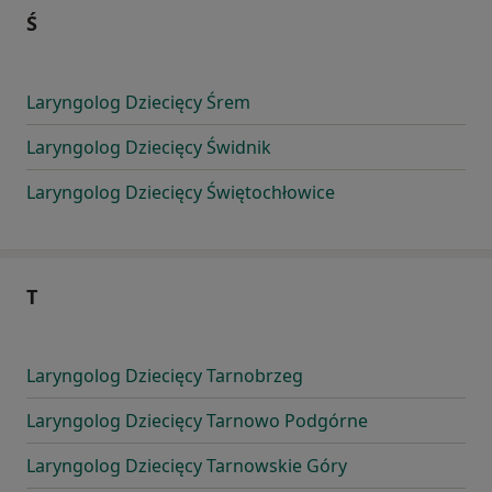
Ś
Laryngolog Dziecięcy Śrem
Laryngolog Dziecięcy Świdnik
Laryngolog Dziecięcy Świętochłowice
T
Laryngolog Dziecięcy Tarnobrzeg
Laryngolog Dziecięcy Tarnowo Podgórne
Laryngolog Dziecięcy Tarnowskie Góry