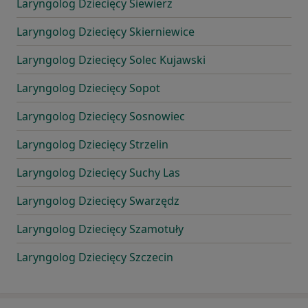
Laryngolog Dziecięcy Siewierz
Laryngolog Dziecięcy Skierniewice
Laryngolog Dziecięcy Solec Kujawski
Laryngolog Dziecięcy Sopot
Laryngolog Dziecięcy Sosnowiec
Laryngolog Dziecięcy Strzelin
Laryngolog Dziecięcy Suchy Las
Laryngolog Dziecięcy Swarzędz
Laryngolog Dziecięcy Szamotuły
Laryngolog Dziecięcy Szczecin