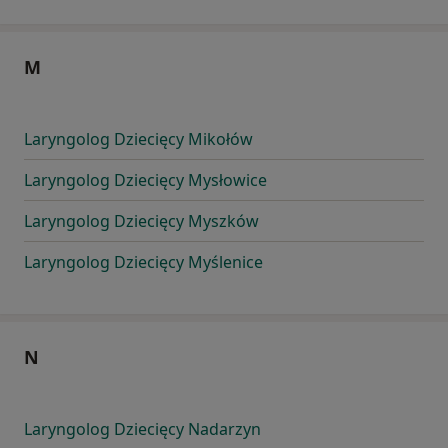
M
Laryngolog Dziecięcy Mikołów
Laryngolog Dziecięcy Mysłowice
Laryngolog Dziecięcy Myszków
Laryngolog Dziecięcy Myślenice
N
Laryngolog Dziecięcy Nadarzyn