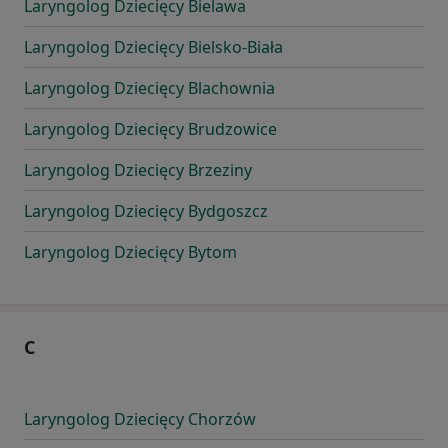
Laryngolog Dziecięcy Bielawa
Laryngolog Dziecięcy Bielsko-Biała
Laryngolog Dziecięcy Blachownia
Laryngolog Dziecięcy Brudzowice
Laryngolog Dziecięcy Brzeziny
Laryngolog Dziecięcy Bydgoszcz
Laryngolog Dziecięcy Bytom
C
Laryngolog Dziecięcy Chorzów