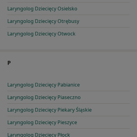
Laryngolog Dziecięcy Osielsko
Laryngolog Dziecięcy Otrębusy
Laryngolog Dziecięcy Otwock
P
Laryngolog Dziecięcy Pabianice
Laryngolog Dziecięcy Piaseczno
Laryngolog Dziecięcy Piekary Śląskie
Laryngolog Dziecięcy Pieszyce
Laryngolog Dziecięcy Płock