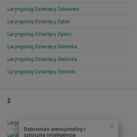
Laryngolog Dziecięcy Zalasewo
Laryngolog Dziecięcy Ząbki
Laryngolog Dziecięcy Zgierz
Laryngolog Dziecięcy Zielonka
Laryngolog Dziecięcy Zielonka
Laryngolog Dziecięcy Zielonki
Ż
Laryngolog Dziecięcy Żory
Dobrostan emocjonalny i
sztuczna inteligencja
Laryngolog Dziecięcy Żyrardów