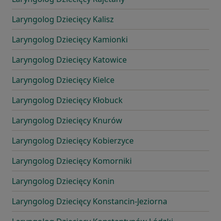
Laryngolog Dziecięcy Kalisz
Laryngolog Dziecięcy Kamionki
Laryngolog Dziecięcy Katowice
Laryngolog Dziecięcy Kielce
Laryngolog Dziecięcy Kłobuck
Laryngolog Dziecięcy Knurów
Laryngolog Dziecięcy Kobierzyce
Laryngolog Dziecięcy Komorniki
Laryngolog Dziecięcy Konin
Laryngolog Dziecięcy Konstancin-Jeziorna