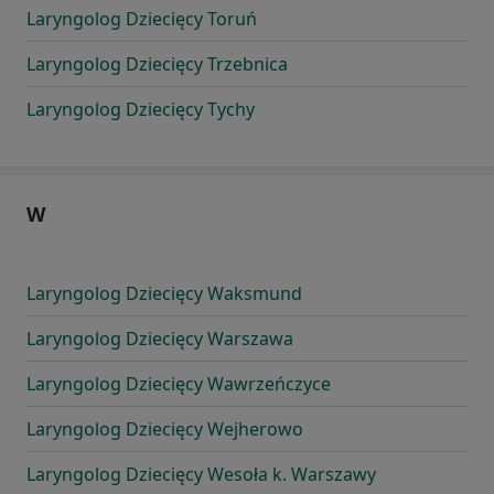
Laryngolog Dziecięcy Toruń
Laryngolog Dziecięcy Trzebnica
Laryngolog Dziecięcy Tychy
W
Laryngolog Dziecięcy Waksmund
Laryngolog Dziecięcy Warszawa
Laryngolog Dziecięcy Wawrzeńczyce
Laryngolog Dziecięcy Wejherowo
Laryngolog Dziecięcy Wesoła k. Warszawy