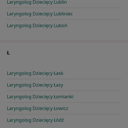
Laryngolog Dziecięcy Lublin
Laryngolog Dziecięcy Lubliniec
Laryngolog Dziecięcy Luboń
Ł
Laryngolog Dziecięcy Łask
Laryngolog Dziecięcy Łazy
Laryngolog Dziecięcy Łomianki
Laryngolog Dziecięcy Łowicz
Laryngolog Dziecięcy Łódź