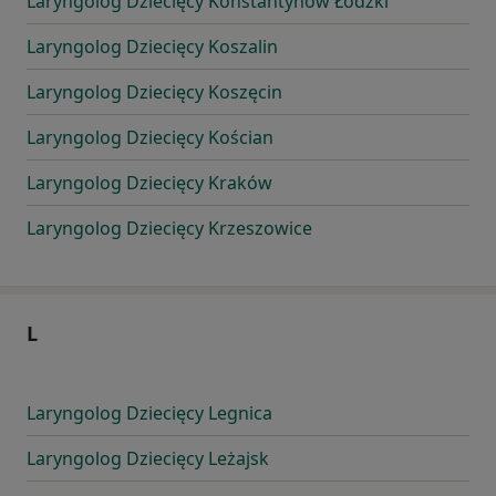
Laryngolog Dziecięcy Konstantynów Łódzki
Laryngolog Dziecięcy Koszalin
Laryngolog Dziecięcy Koszęcin
Laryngolog Dziecięcy Kościan
Laryngolog Dziecięcy Kraków
Laryngolog Dziecięcy Krzeszowice
L
Laryngolog Dziecięcy Legnica
Laryngolog Dziecięcy Leżajsk