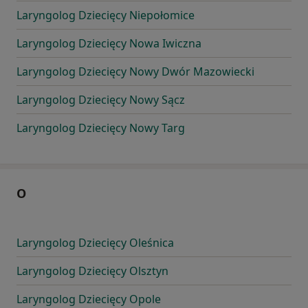
Laryngolog Dziecięcy Niepołomice
Laryngolog Dziecięcy Nowa Iwiczna
Laryngolog Dziecięcy Nowy Dwór Mazowiecki
Laryngolog Dziecięcy Nowy Sącz
Laryngolog Dziecięcy Nowy Targ
O
Laryngolog Dziecięcy Oleśnica
Laryngolog Dziecięcy Olsztyn
Laryngolog Dziecięcy Opole