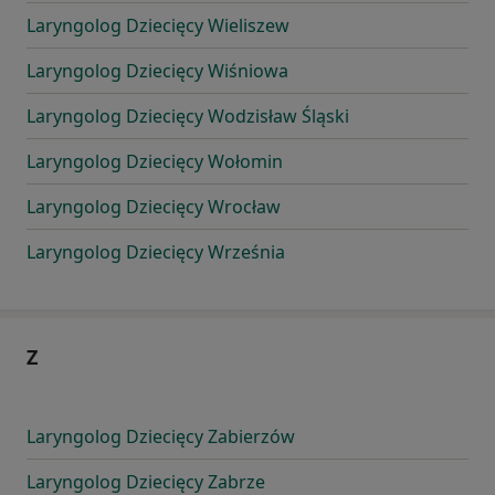
Laryngolog Dziecięcy Wieliszew
Laryngolog Dziecięcy Wiśniowa
Laryngolog Dziecięcy Wodzisław Śląski
Laryngolog Dziecięcy Wołomin
Laryngolog Dziecięcy Wrocław
Laryngolog Dziecięcy Września
Z
Laryngolog Dziecięcy Zabierzów
Laryngolog Dziecięcy Zabrze