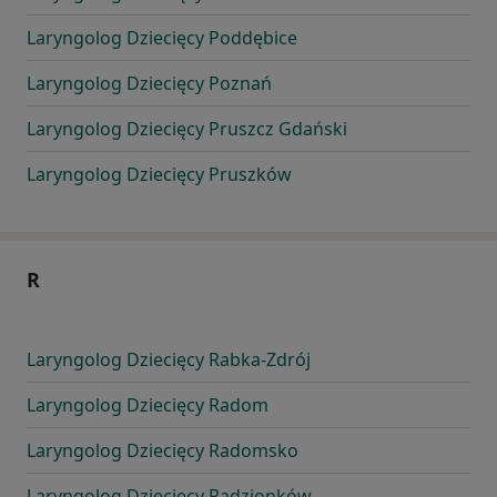
Laryngolog Dziecięcy Poddębice
Laryngolog Dziecięcy Poznań
Laryngolog Dziecięcy Pruszcz Gdański
Laryngolog Dziecięcy Pruszków
R
Laryngolog Dziecięcy Rabka-Zdrój
Laryngolog Dziecięcy Radom
Laryngolog Dziecięcy Radomsko
Laryngolog Dziecięcy Radzionków