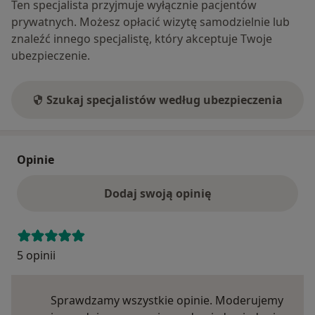
Ten specjalista przyjmuje wyłącznie pacjentów
prywatnych. Możesz opłacić wizytę samodzielnie lub
znaleźć innego specjalistę, który akceptuje Twoje
ubezpieczenie.
Szukaj specjalistów według ubezpieczenia
Opinie
Dodaj swoją opinię
5 opinii
Sprawdzamy wszystkie opinie. Moderujemy