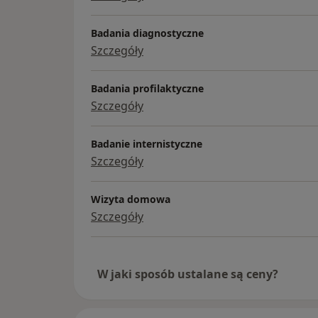
Badania diagnostyczne
Szczegóły
Badania profilaktyczne
Szczegóły
Badanie internistyczne
Szczegóły
Wizyta domowa
Szczegóły
W jaki sposób ustalane są ceny?