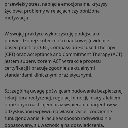
przewlekły stres, napięcie emocjonalne, kryzysy
życiowe, problemy w relacjach czy obniżona
motywacja.
W swojej praktyce wykorzystuję podejścia o
potwierdzonej skuteczności naukowej (evidence-
based practice): CBT, Compassion Focused Therapy
(CFT) oraz Acceptance and Commitment Therapy (ACT).
Jestem superwizorem ACT w trakcie procesu
certyfikacji i pracuję zgodnie z aktualnymi
standardami klinicznymi oraz etycznymi.
Szczególną uwagę poświęcam budowaniu bezpiecznej
relacji terapeutycznej, regulacji emocji, pracy z lękiem i
obniżonym nastrojem oraz wspieraniu pacjentów w
odzyskiwaniu wpływu na własne życie i codzienne
funkcjonowanie. Pracuję w sposób indywidualnie
dopasowany, z uważnością na doświadczenia,