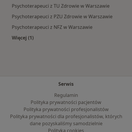
Psychoterapeuci z TU Zdrowie w Warszawie
Psychoterapeuci z PZU Zdrowie w Warszawie
Psychoterapeuci z NFZ w Warszawie
Więcej (1)
Więcej w kategorii: Najpopularniejsze ubezpie
Serwis
Regulamin
Polityka prywatności pacjentów
Polityka prywatności profesjonalistów
Polityka prywatności dla profesjonalistów, których
dane pozyskaliśmy samodzielnie
Polityka cookies