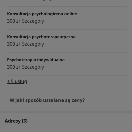
Konsultacja psychologiczna online
300 zł
Szczegóły
Konsultacja psychoterapeutyczna
300 zł
Szczegóły
Psychoterapia indywidualna
300 zł
Szczegóły
+ 5 usług
W jaki sposób ustalane są ceny?
Adresy (3)