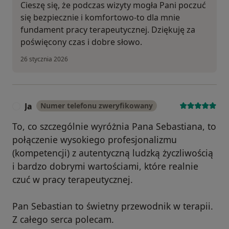
Cieszę się, że podczas wizyty mogła Pani poczuć
się bezpiecznie i komfortowo-to dla mnie
fundament pracy terapeutycznej. Dziękuję za
poświęcony czas i dobre słowo.
26 stycznia 2026
Ja
Numer telefonu zweryfikowany
J
To, co szczególnie wyróżnia Pana Sebastiana, to
połączenie wysokiego profesjonalizmu
(kompetencji) z autentyczną ludzką życzliwością
i bardzo dobrymi wartościami, które realnie
czuć w pracy terapeutycznej.
Pan Sebastian to świetny przewodnik w terapii.
Z całego serca polecam.