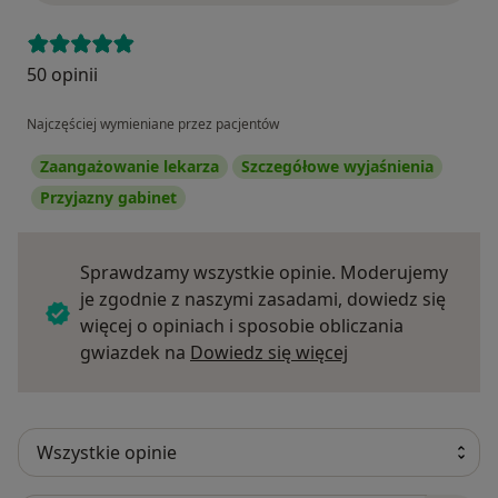
50 opinii
Najczęściej wymieniane przez pacjentów
Zaangażowanie lekarza
Szczegółowe wyjaśnienia
Przyjazny gabinet
Sprawdzamy wszystkie opinie. Moderujemy
je zgodnie z naszymi zasadami, dowiedz się
więcej o opiniach i sposobie obliczania
Dowiedz się więce
gwiazdek na
Dowiedz się więcej