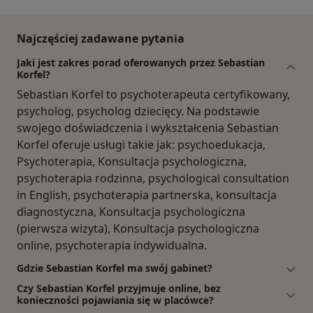
Najczęściej zadawane pytania
Jaki jest zakres porad oferowanych przez Sebastian
Korfel?
Sebastian Korfel to psychoterapeuta certyfikowany,
psycholog, psycholog dziecięcy. Na podstawie
swojego doświadczenia i wykształcenia Sebastian
Korfel oferuje usługi takie jak: psychoedukacja,
Psychoterapia, Konsultacja psychologiczna,
psychoterapia rodzinna, psychological consultation
in English, psychoterapia partnerska, konsultacja
diagnostyczna, Konsultacja psychologiczna
(pierwsza wizyta), Konsultacja psychologiczna
online, psychoterapia indywidualna.
Gdzie Sebastian Korfel ma swój gabinet?
Czy Sebastian Korfel przyjmuje online, bez
konieczności pojawiania się w placówce?