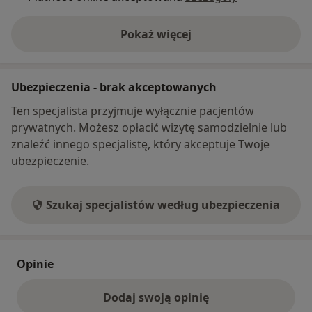
Pokaż więcej
o adresie
Ubezpieczenia - brak akceptowanych
Ten specjalista przyjmuje wyłącznie pacjentów
prywatnych. Możesz opłacić wizytę samodzielnie lub
znaleźć innego specjalistę, który akceptuje Twoje
ubezpieczenie.
Szukaj specjalistów według ubezpieczenia
Opinie
Dodaj swoją opinię