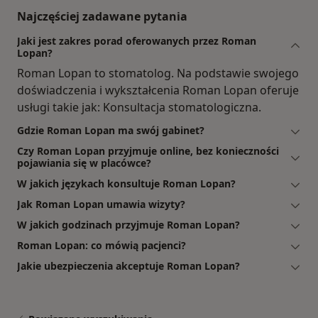
Najczęściej zadawane pytania
Jaki jest zakres porad oferowanych przez Roman
Lopan?
Roman Lopan to stomatolog. Na podstawie swojego
doświadczenia i wykształcenia Roman Lopan oferuje
usługi takie jak: Konsultacja stomatologiczna.
Gdzie Roman Lopan ma swój gabinet?
Czy Roman Lopan przyjmuje online, bez konieczności
pojawiania się w placówce?
W jakich językach konsultuje Roman Lopan?
Jak Roman Lopan umawia wizyty?
W jakich godzinach przyjmuje Roman Lopan?
Roman Lopan: co mówią pacjenci?
Jakie ubezpieczenia akceptuje Roman Lopan?