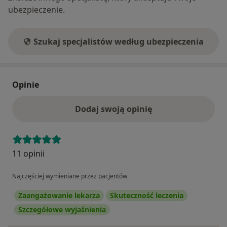
ubezpieczenie.
Szukaj specjalistów według ubezpieczenia
Opinie
Dodaj swoją opinię
11 opinii
Najczęściej wymieniane przez pacjentów
Zaangażowanie lekarza
Skuteczność leczenia
Szczegółowe wyjaśnienia