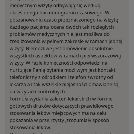
medycznym wizyty odbywają się według
określonego harmonogramu czasowego. W
poszanowaniu czasu przeznaczonego na wizytę
każdego pacjenta ocena dwóch tak rozległych
problemów medycznych nie jest możliwa do
zrealizowania w pelnym zakresie w ramach jednej
wizyty. Niemożliwe jest omówienie absolutnie
wszystkich aspektów w ramach pierwszorazowej
wizyty. W razie konieczności odpowiedzi na
nurtujące Panią pytania możliwym jest kontakt
telefoniczny z ośrodkiem i telefon zwrotny od
lekarza a i tak wszelkie niejasności omawiane są
na wizytach kontrolnych.
Formuła wydania zaleceń lekarskich w formie
gotowych druków dotyczących prawidłowego
stosowania leków miejscowych ma na celu
pokazania w przejrzysty ,zrozumiały sposób
stosowania leków.