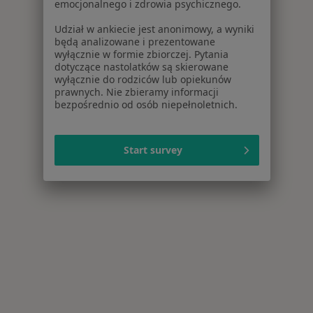
emocjonalnego i zdrowia psychicznego.
Udział w ankiecie jest anonimowy, a wyniki
będą analizowane i prezentowane
wyłącznie w formie zbiorczej. Pytania
dotyczące nastolatków są skierowane
wyłącznie do rodziców lub opiekunów
prawnych. Nie zbieramy informacji
bezpośrednio od osób niepełnoletnich.
Start survey