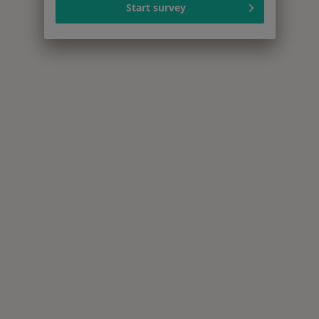
Start survey