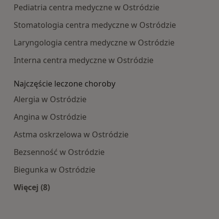
Pediatria centra medyczne w Ostródzie
Stomatologia centra medyczne w Ostródzie
Laryngologia centra medyczne w Ostródzie
Interna centra medyczne w Ostródzie
Najczęście leczone choroby
Alergia w Ostródzie
Angina w Ostródzie
Astma oskrzelowa w Ostródzie
Bezsenność w Ostródzie
Biegunka w Ostródzie
Więcej (8)
Więcej w kategorii: Najczęście leczone choroby