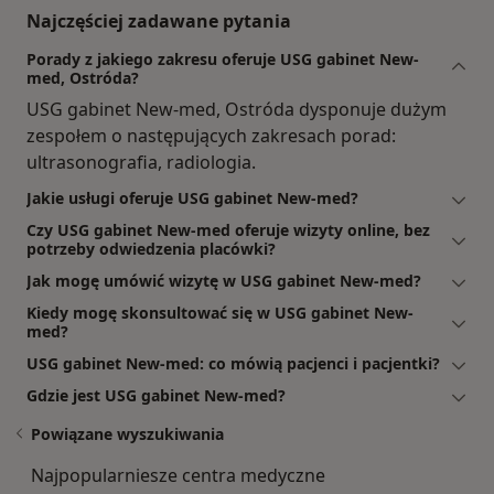
Najczęściej zadawane pytania
Porady z jakiego zakresu oferuje USG gabinet New-
med, Ostróda?
USG gabinet New-med, Ostróda dysponuje dużym
zespołem o następujących zakresach porad:
ultrasonografia, radiologia.
Jakie usługi oferuje USG gabinet New-med?
Czy USG gabinet New-med oferuje wizyty online, bez
potrzeby odwiedzenia placówki?
Jak mogę umówić wizytę w USG gabinet New-med?
Kiedy mogę skonsultować się w USG gabinet New-
med?
USG gabinet New-med: co mówią pacjenci i pacjentki?
Gdzie jest USG gabinet New-med?
Powiązane wyszukiwania
Najpopularniesze centra medyczne