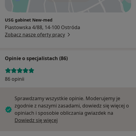
USG gabinet New-med
Piastowska 4/88, 14-100 Ostróda
Zobacz nasze oferty pracy
Opinie o specjalistach (86)
86 opinii
Sprawdzamy wszystkie opinie. Moderujemy je
zgodnie z naszymi zasadami, dowiedz się więcej o
opiniach i sposobie obliczania gwiazdek na
Dowiedz się więcej o opiniach
Dowiedz się więcej