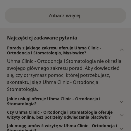
Zobacz więcej
Najczęściej zadawane pytania
Porady z jakiego zakresu oferuje Uhma Clinic -
Ortodoncja i Stomatologia, Mysłowice?
Uhma Clinic - Ortodoncja i Stomatologia nie określa
swojego głównego zakresu porad. Aby dowiedzieć
się, czy otrzymasz pomoc, której potrzebujesz,
skontaktuj się z Uhma Clinic - Ortodoncja i
Stomatologia.
Jakie usługi oferuje Uhma Clinic - Ortodoncja i
Stomatologia?
Czy Uhma Clinic - Ortodoncja i Stomatologia oferuje
wizyty online, bez potrzeby odwiedzenia placówki?
Jak mogę umówić wizytę w Uhma Clinic - Ortodoncja i
Stomatologia?