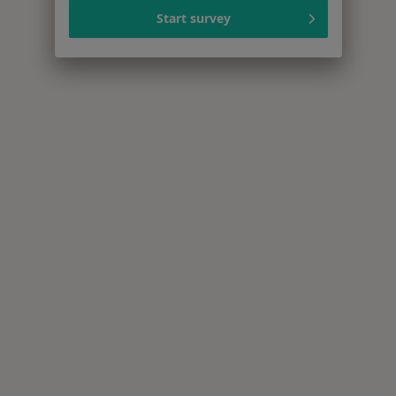
Start survey