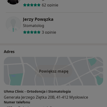
62 opinie
Jerzy Powązka
Stomatolog
3 opinie
Adres
Powiększ mapę
Uhma Clinic - Ortodoncja i Stomatologia
Generała Jerzego Ziętka 20B, 41-412 Mysłowice
Numer telefonu