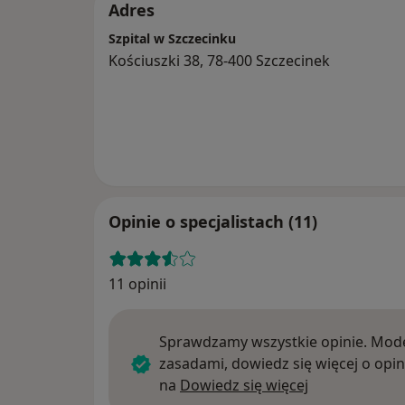
Adres
Szpital w Szczecinku
Kościuszki 38, 78-400 Szczecinek
Opinie o specjalistach (11)
11 opinii
Sprawdzamy wszystkie opinie. Mode
zasadami, dowiedz się więcej o opin
Dowiedz się w
na
Dowiedz się więcej