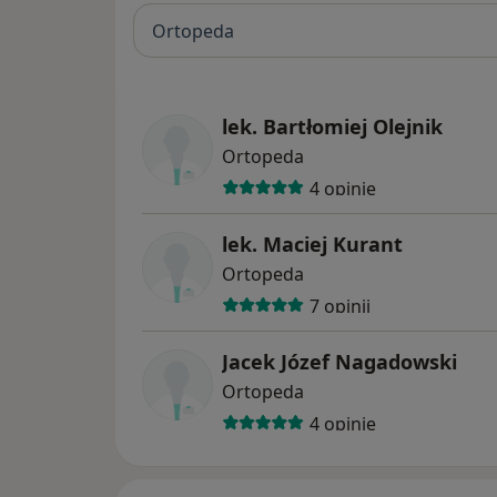
Ortopeda
lek. Bartłomiej Olejnik
Ortopeda
4 opinie
lek. Maciej Kurant
Ortopeda
7 opinii
Jacek Józef Nagadowski
Ortopeda
4 opinie