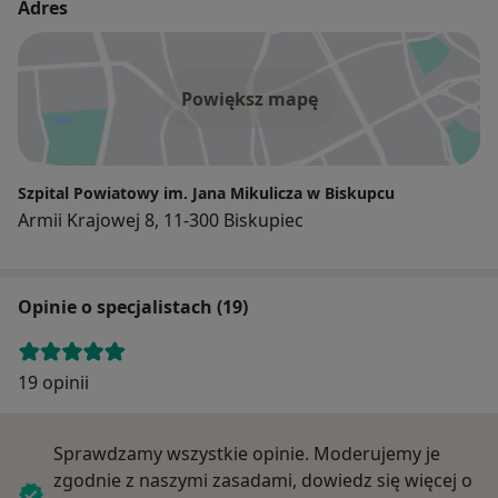
Adres
Powiększ mapę
Szpital Powiatowy im. Jana Mikulicza w Biskupcu
Armii Krajowej 8, 11-300 Biskupiec
Opinie o specjalistach (19)
19 opinii
Sprawdzamy wszystkie opinie. Moderujemy je
zgodnie z naszymi zasadami, dowiedz się więcej o