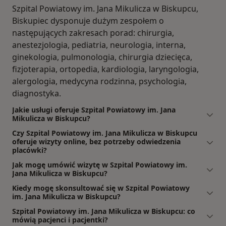
Szpital Powiatowy im. Jana Mikulicza w Biskupcu,
Biskupiec dysponuje dużym zespołem o
następujących zakresach porad: chirurgia,
anestezjologia, pediatria, neurologia, interna,
ginekologia, pulmonologia, chirurgia dziecięca,
fizjoterapia, ortopedia, kardiologia, laryngologia,
alergologia, medycyna rodzinna, psychologia,
diagnostyka.
Jakie usługi oferuje Szpital Powiatowy im. Jana
Mikulicza w Biskupcu?
Czy Szpital Powiatowy im. Jana Mikulicza w Biskupcu
oferuje wizyty online, bez potrzeby odwiedzenia
placówki?
Jak mogę umówić wizytę w Szpital Powiatowy im.
Jana Mikulicza w Biskupcu?
Kiedy mogę skonsultować się w Szpital Powiatowy
im. Jana Mikulicza w Biskupcu?
Szpital Powiatowy im. Jana Mikulicza w Biskupcu: co
mówią pacjenci i pacjentki?