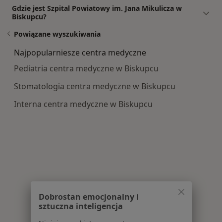
Gdzie jest Szpital Powiatowy im. Jana Mikulicza w
Biskupcu?
Powiązane wyszukiwania
Najpopularniesze centra medyczne
Pediatria centra medyczne w Biskupcu
Stomatologia centra medyczne w Biskupcu
Interna centra medyczne w Biskupcu
Dobrostan emocjonalny i
sztuczna inteligencja