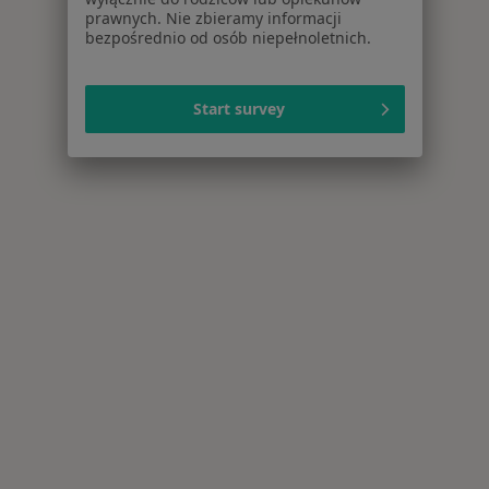
prawnych. Nie zbieramy informacji
bezpośrednio od osób niepełnoletnich.
Start survey