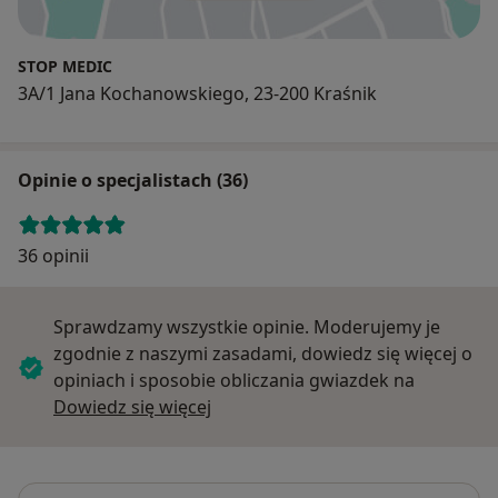
STOP MEDIC
3A/1 Jana Kochanowskiego, 23-200 Kraśnik
Opinie o specjalistach (36)
36 opinii
Sprawdzamy wszystkie opinie. Moderujemy je
zgodnie z naszymi zasadami, dowiedz się więcej o
opiniach i sposobie obliczania gwiazdek na
Dowiedz się więcej o opiniach
Dowiedz się więcej