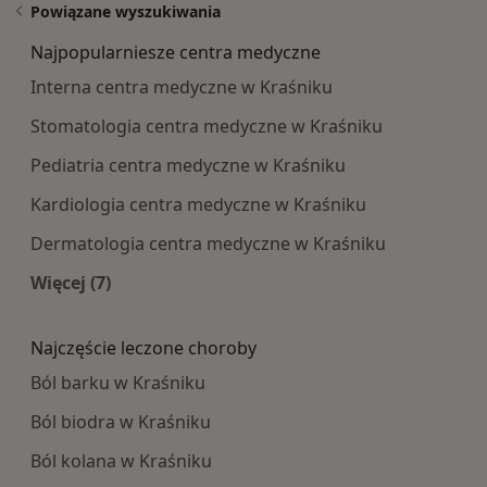
Powiązane wyszukiwania
Najpopularniesze centra medyczne
Interna centra medyczne w Kraśniku
Stomatologia centra medyczne w Kraśniku
Pediatria centra medyczne w Kraśniku
Kardiologia centra medyczne w Kraśniku
Dermatologia centra medyczne w Kraśniku
Więcej (7)
Więcej w kategorii: Najpopularniesze centra m
Najczęście leczone choroby
Ból barku w Kraśniku
Ból biodra w Kraśniku
Ból kolana w Kraśniku