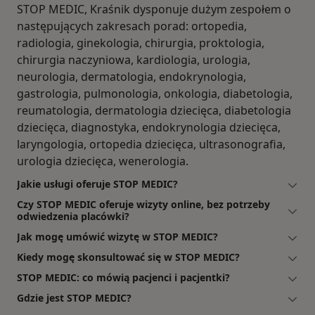
STOP MEDIC, Kraśnik dysponuje dużym zespołem o
następujących zakresach porad: ortopedia,
radiologia, ginekologia, chirurgia, proktologia,
chirurgia naczyniowa, kardiologia, urologia,
neurologia, dermatologia, endokrynologia,
gastrologia, pulmonologia, onkologia, diabetologia,
reumatologia, dermatologia dziecięca, diabetologia
dziecięca, diagnostyka, endokrynologia dziecięca,
laryngologia, ortopedia dziecięca, ultrasonografia,
urologia dziecięca, wenerologia.
Jakie usługi oferuje STOP MEDIC?
Czy STOP MEDIC oferuje wizyty online, bez potrzeby
odwiedzenia placówki?
Jak mogę umówić wizytę w STOP MEDIC?
Kiedy mogę skonsultować się w STOP MEDIC?
STOP MEDIC: co mówią pacjenci i pacjentki?
Gdzie jest STOP MEDIC?