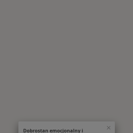
Dobrostan emocjonalny i