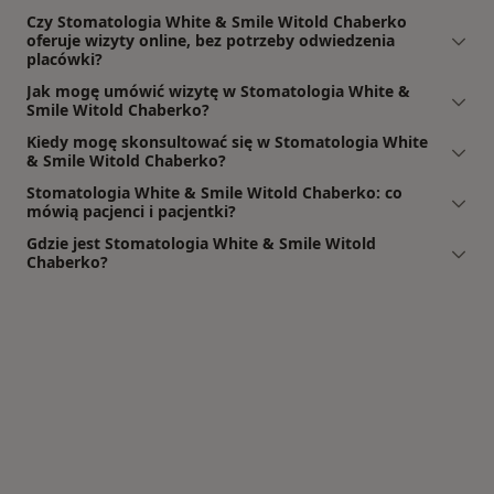
Czy Stomatologia White & Smile Witold Chaberko
oferuje wizyty online, bez potrzeby odwiedzenia
placówki?
Jak mogę umówić wizytę w Stomatologia White &
Smile Witold Chaberko?
Kiedy mogę skonsultować się w Stomatologia White
& Smile Witold Chaberko?
Stomatologia White & Smile Witold Chaberko: co
mówią pacjenci i pacjentki?
Gdzie jest Stomatologia White & Smile Witold
Chaberko?