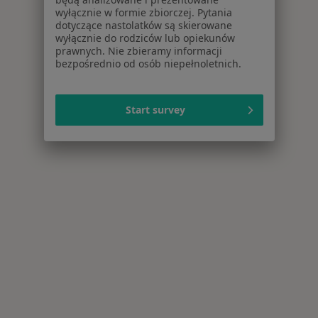
wyłącznie w formie zbiorczej. Pytania
dotyczące nastolatków są skierowane
wyłącznie do rodziców lub opiekunów
prawnych. Nie zbieramy informacji
bezpośrednio od osób niepełnoletnich.
Start survey