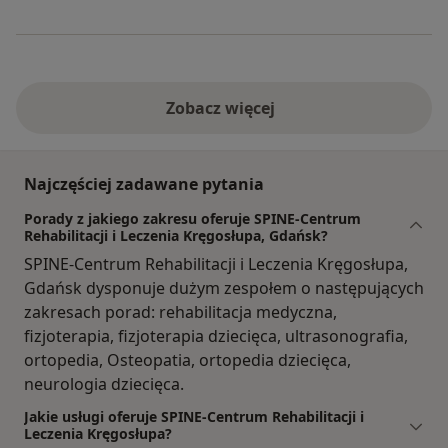
Zobacz więcej
Najczęściej zadawane pytania
Porady z jakiego zakresu oferuje SPINE-Centrum
Rehabilitacji i Leczenia Kręgosłupa, Gdańsk?
SPINE-Centrum Rehabilitacji i Leczenia Kręgosłupa,
Gdańsk dysponuje dużym zespołem o następujących
zakresach porad: rehabilitacja medyczna,
fizjoterapia, fizjoterapia dziecięca, ultrasonografia,
ortopedia, Osteopatia, ortopedia dziecięca,
neurologia dziecięca.
Jakie usługi oferuje SPINE-Centrum Rehabilitacji i
Leczenia Kręgosłupa?