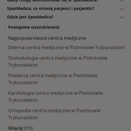
SpesMedica: co mówią pacjenci i pacjentki?
Gdzie jest SpesMedica?
Powiązane wyszukiwania
Najpopularniesze centra medyczne
Interna centra medyczne w Piotrkowie Trybunalskim
Stomatologia centra medyczne w Piotrkowie
Trybunalskim
Pediatria centra medyczne w Piotrkowie
Trybunalskim
Kardiologia centra medyczne w Piotrkowie
Trybunalskim
Ortopedia centra medyczne w Piotrkowie
Trybunalskim
Więcej (11)