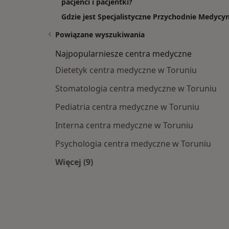
pacjenci i pacjentki?
Gdzie jest Specjalistyczne Przychodnie Medyc
Powiązane wyszukiwania
Najpopularniesze centra medyczne
Dietetyk centra medyczne w Toruniu
Stomatologia centra medyczne w Toruniu
Pediatria centra medyczne w Toruniu
Interna centra medyczne w Toruniu
Psychologia centra medyczne w Toruniu
Więcej (9)
Więcej w kategorii: Najpopularniesze