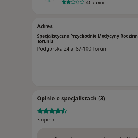
46 opinii
Adres
Specjalistyczne Przychodnie Medycyny Rodzin
Toruniu
Podgórska 24 a, 87-100 Toruń
Opinie o specjalistach (3)
3 opinie