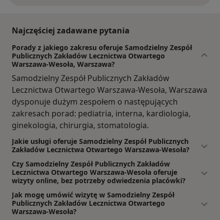
Najczęściej zadawane pytania
Porady z jakiego zakresu oferuje Samodzielny Zespół
Publicznych Zakładów Lecznictwa Otwartego
Warszawa-Wesoła, Warszawa?
Samodzielny Zespół Publicznych Zakładów
Lecznictwa Otwartego Warszawa-Wesoła, Warszawa
dysponuje dużym zespołem o następujących
zakresach porad: pediatria, interna, kardiologia,
ginekologia, chirurgia, stomatologia.
Jakie usługi oferuje Samodzielny Zespół Publicznych
Zakładów Lecznictwa Otwartego Warszawa-Wesoła?
Czy Samodzielny Zespół Publicznych Zakładów
Lecznictwa Otwartego Warszawa-Wesoła oferuje
wizyty online, bez potrzeby odwiedzenia placówki?
Jak mogę umówić wizytę w Samodzielny Zespół
Publicznych Zakładów Lecznictwa Otwartego
Warszawa-Wesoła?