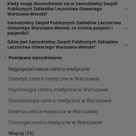
Kiedy mogę skonsultować się w Samodzielny Zespół
Publicznych Zakładów Lecznictwa Otwartego
Warszawa-Wesoła?
Samodzielny Zespół Publicznych Zakładów Lecznictwa
Otwartego Warszawa-Wesoła: co mówią pacjenci i
pacjentki?
Gdzie jest Samodzielny Zespół Publicznych Zakładów
Lecznictwa Otwartego Warszawa-Wesoła?
Powiązane wyszukiwania
Najpopularniesze centra medyczne
Dietetyk centra medyczne w Warszawie
Psychologia centra medyczne w Warszawie
Stomatologia centra medyczne w Warszawie
Interna centra medyczne w Warszawie
Chirurgia centra medyczne w Warszawie
Więcej (15)