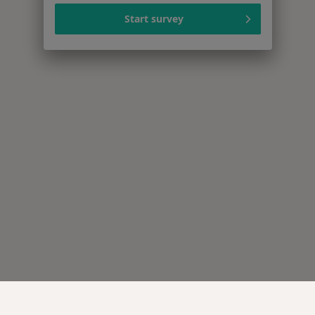
Start survey
Serwis