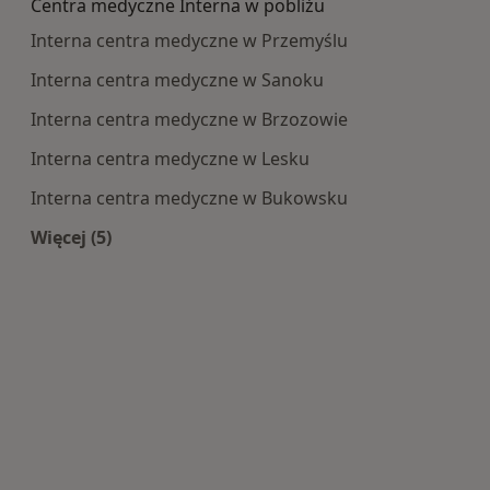
Centra medyczne Interna w pobliżu
Interna centra medyczne w Przemyślu
Interna centra medyczne w Sanoku
Interna centra medyczne w Brzozowie
Interna centra medyczne w Lesku
Interna centra medyczne w Bukowsku
Więcej (5)
Więcej w kategorii: Centra medyczne Interna w 