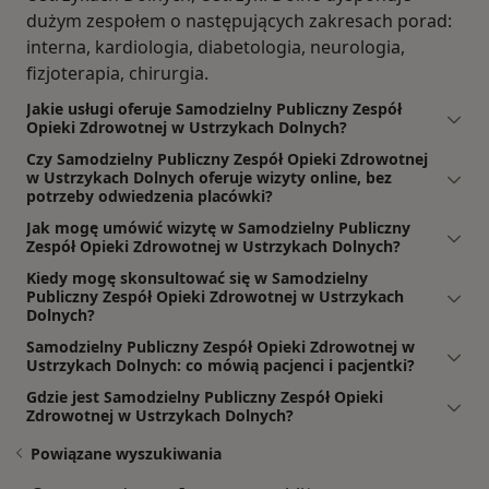
dużym zespołem o następujących zakresach porad:
interna, kardiologia, diabetologia, neurologia,
fizjoterapia, chirurgia.
Jakie usługi oferuje Samodzielny Publiczny Zespół
Opieki Zdrowotnej w Ustrzykach Dolnych?
Czy Samodzielny Publiczny Zespół Opieki Zdrowotnej
w Ustrzykach Dolnych oferuje wizyty online, bez
potrzeby odwiedzenia placówki?
Jak mogę umówić wizytę w Samodzielny Publiczny
Zespół Opieki Zdrowotnej w Ustrzykach Dolnych?
Kiedy mogę skonsultować się w Samodzielny
Publiczny Zespół Opieki Zdrowotnej w Ustrzykach
Dolnych?
Samodzielny Publiczny Zespół Opieki Zdrowotnej w
Ustrzykach Dolnych: co mówią pacjenci i pacjentki?
Gdzie jest Samodzielny Publiczny Zespół Opieki
Zdrowotnej w Ustrzykach Dolnych?
Powiązane wyszukiwania