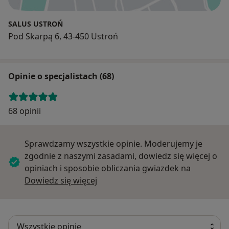
SALUS USTROŃ
Pod Skarpą 6, 43-450 Ustroń
Opinie o specjalistach (68)
68 opinii
Sprawdzamy wszystkie opinie. Moderujemy je
zgodnie z naszymi zasadami, dowiedz się więcej o
opiniach i sposobie obliczania gwiazdek na
Dowiedz się więcej o opiniach
Dowiedz się więcej