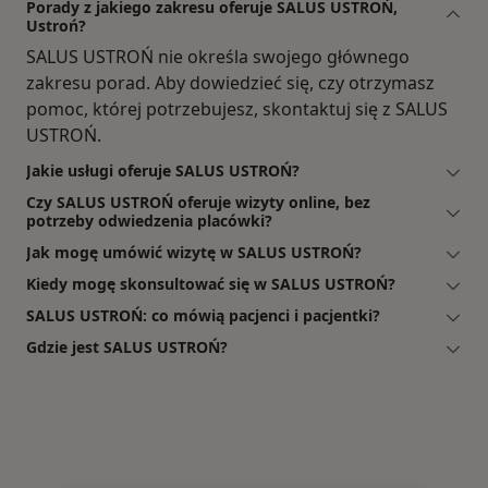
Porady z jakiego zakresu oferuje SALUS USTROŃ,
Ustroń?
SALUS USTROŃ nie określa swojego głównego
zakresu porad. Aby dowiedzieć się, czy otrzymasz
pomoc, której potrzebujesz, skontaktuj się z SALUS
USTROŃ.
Jakie usługi oferuje SALUS USTROŃ?
Czy SALUS USTROŃ oferuje wizyty online, bez
potrzeby odwiedzenia placówki?
Jak mogę umówić wizytę w SALUS USTROŃ?
Kiedy mogę skonsultować się w SALUS USTROŃ?
SALUS USTROŃ: co mówią pacjenci i pacjentki?
Gdzie jest SALUS USTROŃ?