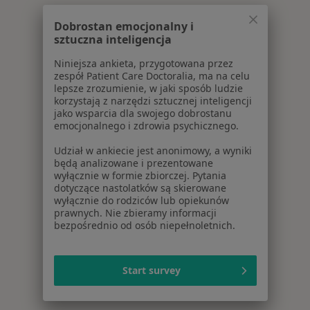
Dobrostan emocjonalny i
sztuczna inteligencja
Niniejsza ankieta, przygotowana przez
zespół Patient Care Doctoralia, ma na celu
lepsze zrozumienie, w jaki sposób ludzie
korzystają z narzędzi sztucznej inteligencji
jako wsparcia dla swojego dobrostanu
emocjonalnego i zdrowia psychicznego.
Udział w ankiecie jest anonimowy, a wyniki
będą analizowane i prezentowane
wyłącznie w formie zbiorczej. Pytania
dotyczące nastolatków są skierowane
wyłącznie do rodziców lub opiekunów
prawnych. Nie zbieramy informacji
bezpośrednio od osób niepełnoletnich.
Start survey