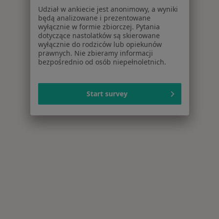
Udział w ankiecie jest anonimowy, a wyniki
będą analizowane i prezentowane
wyłącznie w formie zbiorczej. Pytania
dotyczące nastolatków są skierowane
wyłącznie do rodziców lub opiekunów
prawnych. Nie zbieramy informacji
bezpośrednio od osób niepełnoletnich.
Start survey