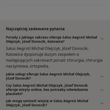
Najczęściej zadawane pytania
Porady z jakiego zakresu oferuje Salus Aegroti Michał
Olejczyk, Józef Donocik, Katowice?
Salus Aegroti Michał Olejczyk, Józef Donocik,
Katowice dysponuje dużym zespołem o
następujących zakresach porad: chirurgia, chirurgia
naczyniowa, ortopedia.
Jakie usługi oferuje Salus Aegroti Michał Olejczyk,
Józef Donocik?
Czy Salus Aegroti Michał Olejczyk, Józef Donocik
oferuje wizyty online, bez potrzeby odwiedzenia
placówki?
Jak mogę umówić wizytę w Salus Aegroti Michał
Olejczyk, Józef Donocik?