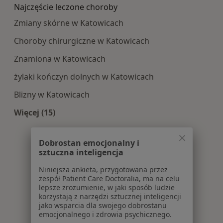
Najczęście leczone choroby
Zmiany skórne w Katowicach
Choroby chirurgiczne w Katowicach
Znamiona w Katowicach
żylaki kończyn dolnych w Katowicach
Blizny w Katowicach
Więcej (15)
Więcej w kategorii: Najczęście leczone choroby
Dobrostan emocjonalny i
sztuczna inteligencja
Niniejsza ankieta, przygotowana przez
zespół Patient Care Doctoralia, ma na celu
lepsze zrozumienie, w jaki sposób ludzie
korzystają z narzędzi sztucznej inteligencji
jako wsparcia dla swojego dobrostanu
emocjonalnego i zdrowia psychicznego.