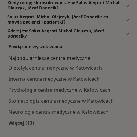
Kiedy mogę skonsultować się w Salus Aegroti Michał
Olejczyk, Józef Donocik?
Salus Aegroti Michał Olejczyk, Józef Donocik: co
mówią pacjenci i pacjentki?
Gdzie jest Salus Aegroti Michał Olejczyk, Józef
Donocik?
Powiązane wyszukiwania
Najpopularniesze centra medyczne
Dietetyk centra medyczne w Katowicach
Interna centra medyczne w Katowicach
Psychologia centra medyczne w Katowicach
Stomatologia centra medyczne w Katowicach
Neurologia centra medyczne w Katowicach
Więcej (13)
Więcej w kategorii: Najpopularniesze centra m