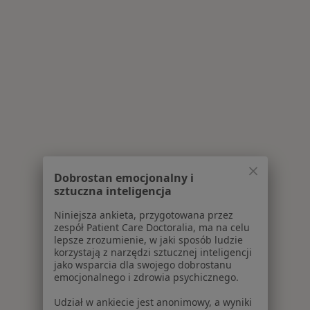
Dobrostan emocjonalny i
sztuczna inteligencja
Niniejsza ankieta, przygotowana przez
zespół Patient Care Doctoralia, ma na celu
lepsze zrozumienie, w jaki sposób ludzie
korzystają z narzędzi sztucznej inteligencji
jako wsparcia dla swojego dobrostanu
emocjonalnego i zdrowia psychicznego.
Udział w ankiecie jest anonimowy, a wyniki