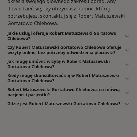
określa swojego głównego zakresu porad. Aby
dowiedzieć się, czy otrzymasz pomoc, której
potrzebujesz, skontaktuj się z Robert Matuszewski
Gortatowo Chlebowa.
Jakie usługi oferuje Robert Matuszewski Gortatowo
Chlebowa?
Czy Robert Matuszewski Gortatowo Chlebowa oferuje
wizyty online, bez potrzeby odwiedzenia placówki?
Jak mogę umówić wizytę w Robert Matuszewski
Gortatowo Chlebowa?
Kiedy mogę skonsultować się w Robert Matuszewski
Gortatowo Chlebowa?
Robert Matuszewski Gortatowo Chlebowa: co mówią
pacjenci i pacjentki?
Gdzie jest Robert Matuszewski Gortatowo Chlebowa?