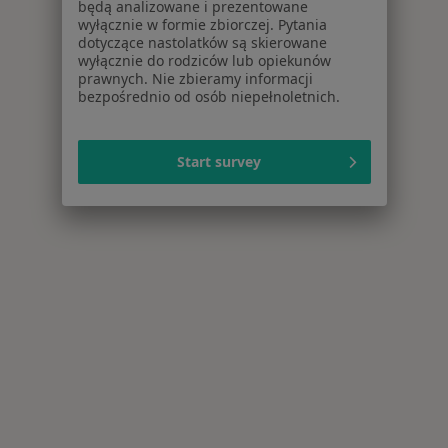
będą analizowane i prezentowane
wyłącznie w formie zbiorczej. Pytania
dotyczące nastolatków są skierowane
wyłącznie do rodziców lub opiekunów
prawnych. Nie zbieramy informacji
bezpośrednio od osób niepełnoletnich.
Start survey