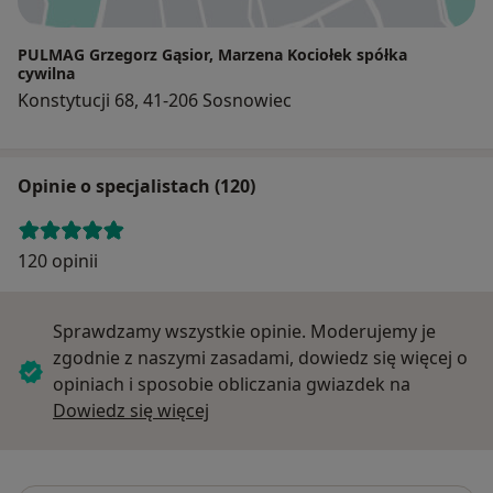
PULMAG Grzegorz Gąsior, Marzena Kociołek spółka
cywilna
Konstytucji 68, 41-206 Sosnowiec
Opinie o specjalistach (120)
120 opinii
Sprawdzamy wszystkie opinie. Moderujemy je
zgodnie z naszymi zasadami, dowiedz się więcej o
opiniach i sposobie obliczania gwiazdek na
Dowiedz się więcej o opiniach
Dowiedz się więcej