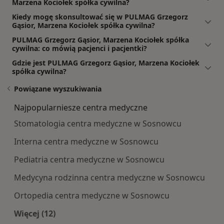
Marzena Kociołek spółka cywilna?
Kiedy mogę skonsultować się w PULMAG Grzegorz
Gąsior, Marzena Kociołek spółka cywilna?
PULMAG Grzegorz Gąsior, Marzena Kociołek spółka
cywilna: co mówią pacjenci i pacjentki?
Gdzie jest PULMAG Grzegorz Gąsior, Marzena Kociołek
spółka cywilna?
Powiązane wyszukiwania
Najpopularniesze centra medyczne
Stomatologia centra medyczne w Sosnowcu
Interna centra medyczne w Sosnowcu
Pediatria centra medyczne w Sosnowcu
Medycyna rodzinna centra medyczne w Sosnowcu
Ortopedia centra medyczne w Sosnowcu
Więcej (12)