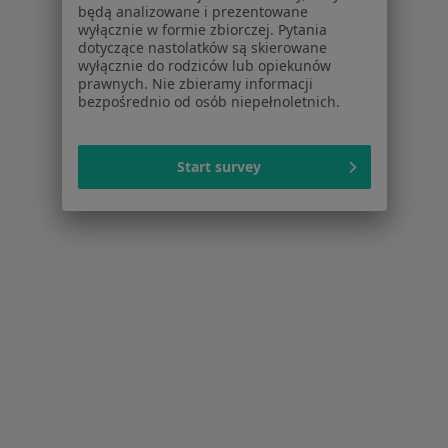
będą analizowane i prezentowane
wyłącznie w formie zbiorczej. Pytania
dotyczące nastolatków są skierowane
wyłącznie do rodziców lub opiekunów
prawnych. Nie zbieramy informacji
bezpośrednio od osób niepełnoletnich.
Start survey