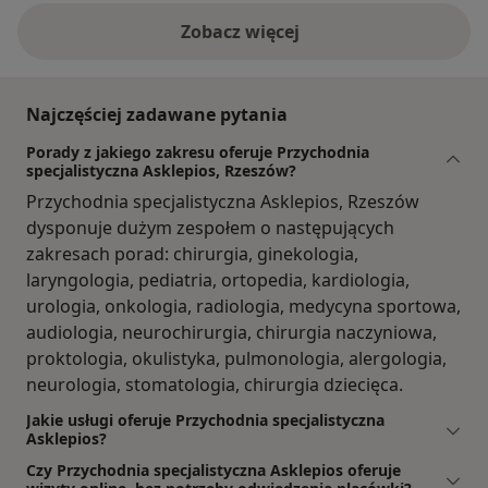
Zobacz więcej
Najczęściej zadawane pytania
Porady z jakiego zakresu oferuje Przychodnia
specjalistyczna Asklepios, Rzeszów?
Przychodnia specjalistyczna Asklepios, Rzeszów
dysponuje dużym zespołem o następujących
zakresach porad: chirurgia, ginekologia,
laryngologia, pediatria, ortopedia, kardiologia,
urologia, onkologia, radiologia, medycyna sportowa,
audiologia, neurochirurgia, chirurgia naczyniowa,
proktologia, okulistyka, pulmonologia, alergologia,
neurologia, stomatologia, chirurgia dziecięca.
Jakie usługi oferuje Przychodnia specjalistyczna
Asklepios?
Czy Przychodnia specjalistyczna Asklepios oferuje