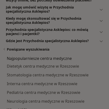
wizyty online, bez potrzeby odwiedzenia placówki?
Jak mogę umówić wizytę w Przychodnia
specjalistyczna Asklepios?
Kiedy mogę skonsultować się w Przychodnia
specjalistyczna Asklepios?
Przychodnia specjalistyczna Asklepios: co mówią
pacjenci i pacjentki?
Gdzie jest Przychodnia specjalistyczna Asklepios?
Powiązane wyszukiwania
Najpopularniesze centra medyczne
Dietetyk centra medyczne w Rzeszowie
Stomatologia centra medyczne w Rzeszowie
Interna centra medyczne w Rzeszowie
Pediatria centra medyczne w Rzeszowie
Neurologia centra medyczne w Rzeszowie