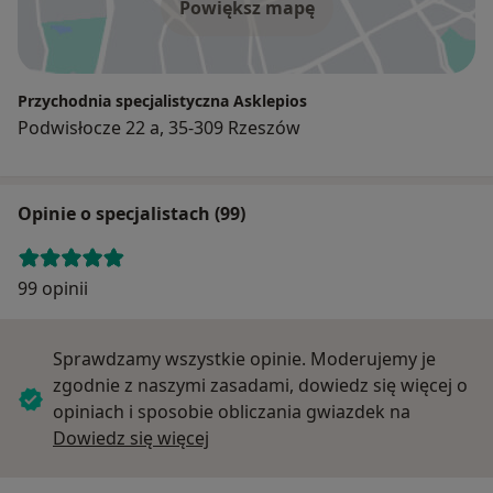
Powiększ mapę
Przychodnia specjalistyczna Asklepios
Podwisłocze 22 a, 35-309 Rzeszów
Opinie o specjalistach (99)
99 opinii
Sprawdzamy wszystkie opinie. Moderujemy je
zgodnie z naszymi zasadami, dowiedz się więcej o
opiniach i sposobie obliczania gwiazdek na
Dowiedz się więcej o opiniach
Dowiedz się więcej