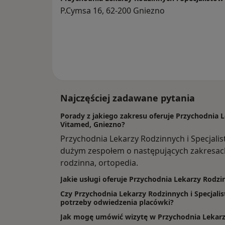
P.Cymsa 16, 62-200 Gniezno
Najczęściej zadawane pytania
Porady z jakiego zakresu oferuje Przychodnia L
Vitamed, Gniezno?
Przychodnia Lekarzy Rodzinnych i Specjali
dużym zespołem o następujących zakresac
rodzinna, ortopedia.
Jakie usługi oferuje Przychodnia Lekarzy Rodzi
Czy Przychodnia Lekarzy Rodzinnych i Specjalis
potrzeby odwiedzenia placówki?
Jak mogę umówić wizytę w Przychodnia Lekarzy