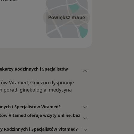
Powiększ mapę
ekarzy Rodzinnych i Specjalistów
stów Vitamed, Gniezno dysponuje
h porad: ginekologia, medycyna
nnych i Specjalistów Vitamed?
tów Vitamed oferuje wizyty online, bez
 Rodzinnych i Specjalistów Vitamed?