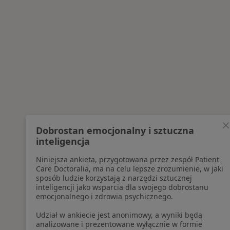
Dobrostan emocjonalny i sztuczna
inteligencja
Niniejsza ankieta, przygotowana przez zespół Patient
Care Doctoralia, ma na celu lepsze zrozumienie, w jaki
sposób ludzie korzystają z narzędzi sztucznej
inteligencji jako wsparcia dla swojego dobrostanu
emocjonalnego i zdrowia psychicznego.
Udział w ankiecie jest anonimowy, a wyniki będą
analizowane i prezentowane wyłącznie w formie