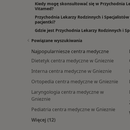
Kiedy mogę skonsultować się w Przychodnia Le
Vitamed?
Przychodnia Lekarzy Rodzinnych i Specjalistów
pacjentki?
Gdzie jest Przychodnia Lekarzy Rodzinnych i S
Powiązane wyszukiwania
Najpopularniesze centra medyczne
Dietetyk centra medyczne w Gnieznie
Interna centra medyczne w Gnieznie
Ortopedia centra medyczne w Gnieznie
Laryngologia centra medyczne w
Gnieznie
Pediatria centra medyczne w Gnieznie
Więcej (12)
Więcej w kategorii: Najpopularniesz