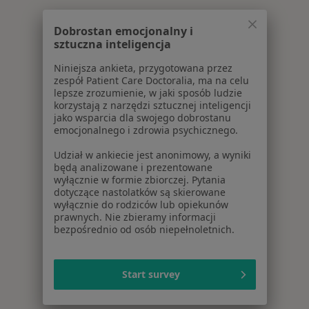
Dobrostan emocjonalny i
sztuczna inteligencja
Niniejsza ankieta, przygotowana przez
zespół Patient Care Doctoralia, ma na celu
lepsze zrozumienie, w jaki sposób ludzie
korzystają z narzędzi sztucznej inteligencji
jako wsparcia dla swojego dobrostanu
emocjonalnego i zdrowia psychicznego.
Udział w ankiecie jest anonimowy, a wyniki
będą analizowane i prezentowane
wyłącznie w formie zbiorczej. Pytania
dotyczące nastolatków są skierowane
wyłącznie do rodziców lub opiekunów
prawnych. Nie zbieramy informacji
bezpośrednio od osób niepełnoletnich.
Start survey