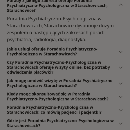
Porady z jakiego zakresu oferuje Poradnia
Psychiatryczno-Psychologiczna w Starachowicach,
Starachowice?
Poradnia Psychiatryczno-Psychologiczna w
Starachowicach, Starachowice dysponuje dużym
zespołem o następujących zakresach porad:
psychiatria, radiologia, diagnostyka.
Jakie usługi oferuje Poradnia Psychiatryczno-
Psychologiczna w Starachowicach?
Czy Poradnia Psychiatryczno-Psychologiczna w
Starachowicach oferuje wizyty online, bez potrzeby
odwiedzenia placówki?
Jak mogę umówić wizytę w Poradnia Psychiatryczno-
Psychologiczna w Starachowicach?
Kiedy mogę skonsultować się w Poradnia
Psychiatryczno-Psychologiczna w Starachowicach?
Poradnia Psychiatryczno-Psychologiczna w
Starachowicach: co mówią pacjenci i pacjentki?
Gdzie jest Poradnia Psychiatryczno-Psychologiczna w
Starachowicach?