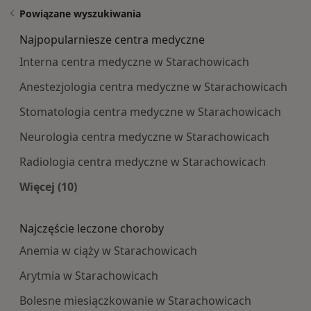
Powiązane wyszukiwania
Najpopularniesze centra medyczne
Interna centra medyczne w Starachowicach
Anestezjologia centra medyczne w Starachowicach
Stomatologia centra medyczne w Starachowicach
Neurologia centra medyczne w Starachowicach
Radiologia centra medyczne w Starachowicach
Więcej (10)
Więcej w kategorii: Najpopularniesze centra m
Najczęście leczone choroby
Anemia w ciąży w Starachowicach
Arytmia w Starachowicach
Bolesne miesiączkowanie w Starachowicach