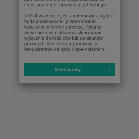
emocjonalnego i zdrowia psychicznego.
Udział w ankiecie jest anonimowy, a wyniki
będą analizowane i prezentowane
wyłącznie w formie zbiorczej. Pytania
dotyczące nastolatków są skierowane
wyłącznie do rodziców lub opiekunów
prawnych. Nie zbieramy informacji
bezpośrednio od osób niepełnoletnich.
Start survey