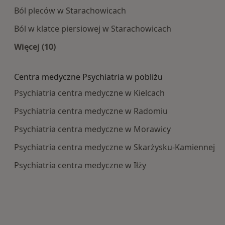
Ból pleców w Starachowicach
Ból w klatce piersiowej w Starachowicach
Więcej (10)
Więcej w kategorii: Najczęście leczone choroby
Centra medyczne Psychiatria w pobliżu
Psychiatria centra medyczne w Kielcach
Psychiatria centra medyczne w Radomiu
Psychiatria centra medyczne w Morawicy
Psychiatria centra medyczne w Skarżysku-Kamiennej
Psychiatria centra medyczne w Iłży