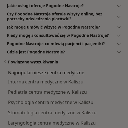
Jakie usługi oferuje Pogodne Nastroje?
Czy Pogodne Nastroje oferuje wizyty online, bez
potrzeby odwiedzenia placówki?
Jak mogę umówić wizytę w Pogodne Nastroje?
Kiedy mogę skonsultować się w Pogodne Nastroje?
Pogodne Nastroje: co mówią pacjenci i pacjentki?
Gdzie jest Pogodne Nastroje?
Powiązane wyszukiwania
Najpopularniesze centra medyczne
Interna centra medyczne w Kaliszu
Pediatria centra medyczne w Kaliszu
Psychologia centra medyczne w Kaliszu
Stomatologia centra medyczne w Kaliszu
Laryngologia centra medyczne w Kaliszu