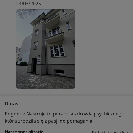
23/03/2025
O nas
Pogodne Nastroje to poradnia zdrowia psychicznego,
która zrodziła się z pasji do pomagania.
Nasze specjalizacje
Pokaż wszystkie