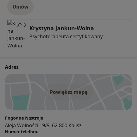
Umów
Krystyna Jankun-Wolna
Psychoterapeuta certyfikowany
Adres
Powiększ mapę
Pogodne Nastroje
Aleja Wolności 19/9, 62-800 Kalisz
Numer telefonu