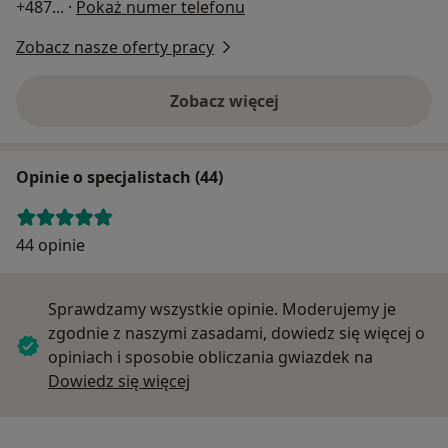
+487
... ·
Pokaż numer telefonu
Zobacz nasze oferty pracy
Zobacz więcej
Opinie o specjalistach (44)
44 opinie
Sprawdzamy wszystkie opinie. Moderujemy je
zgodnie z naszymi zasadami, dowiedz się więcej o
opiniach i sposobie obliczania gwiazdek na
Dowiedz się więcej o opiniach
Dowiedz się więcej