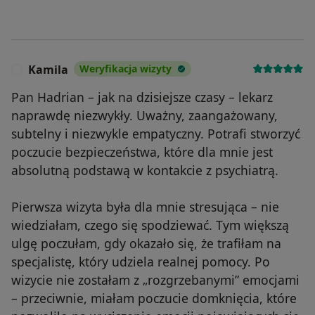
Kamila
Weryfikacja wizyty
K
Pan Hadrian – jak na dzisiejsze czasy – lekarz
naprawdę niezwykły. Uważny, zaangażowany,
subtelny i niezwykle empatyczny. Potrafi stworzyć
poczucie bezpieczeństwa, które dla mnie jest
absolutną podstawą w kontakcie z psychiatrą.
Pierwsza wizyta była dla mnie stresująca – nie
wiedziałam, czego się spodziewać. Tym większą
ulgę poczułam, gdy okazało się, że trafiłam na
specjalistę, który udziela realnej pomocy. Po
wizycie nie zostałam z „rozgrzebanymi” emocjami
– przeciwnie, miałam poczucie domknięcia, które