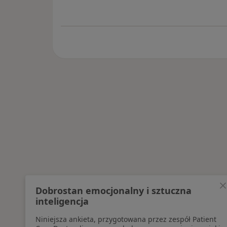
Dobrostan emocjonalny i sztuczna
inteligencja
Niniejsza ankieta, przygotowana przez zespół Patient