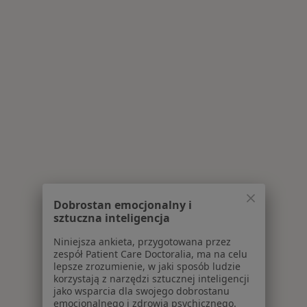
Dobrostan emocjonalny i
sztuczna inteligencja
Niniejsza ankieta, przygotowana przez
zespół Patient Care Doctoralia, ma na celu
lepsze zrozumienie, w jaki sposób ludzie
korzystają z narzędzi sztucznej inteligencji
jako wsparcia dla swojego dobrostanu
emocjonalnego i zdrowia psychicznego.