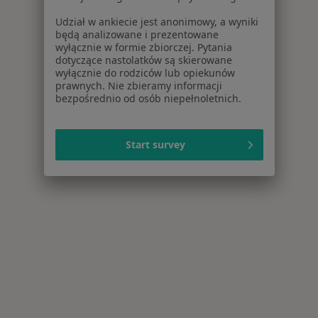
Udział w ankiecie jest anonimowy, a wyniki
będą analizowane i prezentowane
wyłącznie w formie zbiorczej. Pytania
dotyczące nastolatków są skierowane
wyłącznie do rodziców lub opiekunów
prawnych. Nie zbieramy informacji
bezpośrednio od osób niepełnoletnich.
Start survey