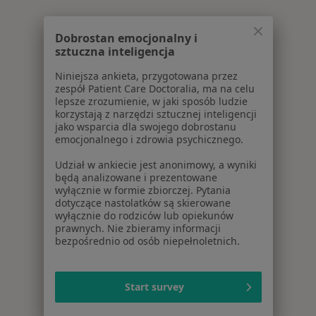
Dobrostan emocjonalny i
sztuczna inteligencja
Niniejsza ankieta, przygotowana przez
zespół Patient Care Doctoralia, ma na celu
lepsze zrozumienie, w jaki sposób ludzie
korzystają z narzędzi sztucznej inteligencji
jako wsparcia dla swojego dobrostanu
emocjonalnego i zdrowia psychicznego.
Udział w ankiecie jest anonimowy, a wyniki
będą analizowane i prezentowane
wyłącznie w formie zbiorczej. Pytania
dotyczące nastolatków są skierowane
wyłącznie do rodziców lub opiekunów
prawnych. Nie zbieramy informacji
bezpośrednio od osób niepełnoletnich.
Start survey