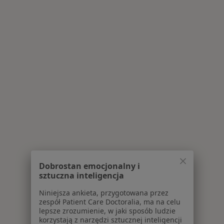
Dobrostan emocjonalny i
sztuczna inteligencja
Niniejsza ankieta, przygotowana przez
zespół Patient Care Doctoralia, ma na celu
lepsze zrozumienie, w jaki sposób ludzie
korzystają z narzędzi sztucznej inteligencji