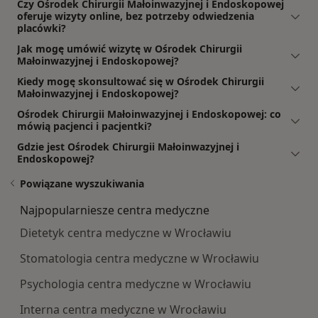
Czy Ośrodek Chirurgii Małoinwazyjnej i Endoskopowej
oferuje wizyty online, bez potrzeby odwiedzenia
placówki?
Jak mogę umówić wizytę w Ośrodek Chirurgii
Małoinwazyjnej i Endoskopowej?
Kiedy mogę skonsultować się w Ośrodek Chirurgii
Małoinwazyjnej i Endoskopowej?
Ośrodek Chirurgii Małoinwazyjnej i Endoskopowej: co
mówią pacjenci i pacjentki?
Gdzie jest Ośrodek Chirurgii Małoinwazyjnej i
Endoskopowej?
Powiązane wyszukiwania
Najpopularniesze centra medyczne
Dietetyk centra medyczne w Wrocławiu
Stomatologia centra medyczne w Wrocławiu
Psychologia centra medyczne w Wrocławiu
Interna centra medyczne w Wrocławiu