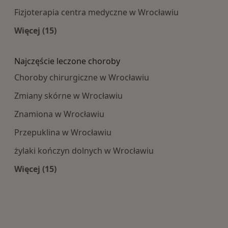
Fizjoterapia centra medyczne w Wrocławiu
Więcej (15)
Więcej w kategorii: Najpopularniesze centra m
Najczęście leczone choroby
Choroby chirurgiczne w Wrocławiu
Zmiany skórne w Wrocławiu
Znamiona w Wrocławiu
Przepuklina w Wrocławiu
żylaki kończyn dolnych w Wrocławiu
Więcej (15)
Więcej w kategorii: Najczęście leczone choroby