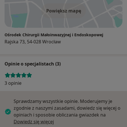
Powiększ mapę
Ośrodek Chirurgii Małoinwazyjnej i Endoskopowej
Rajska 73, 54-028 Wrocław
Opinie o specjalistach (3)
3 opinie
Sprawdzamy wszystkie opinie. Moderujemy je
zgodnie z naszymi zasadami, dowiedz się więcej o
opiniach i sposobie obliczania gwiazdek na
Dowiedz się więcej o opiniach
Dowiedz się więcej