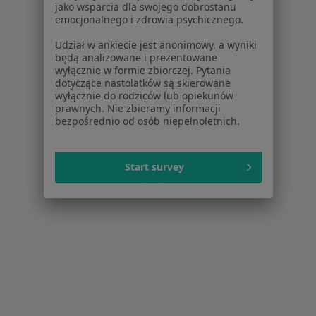
jako wsparcia dla swojego dobrostanu
emocjonalnego i zdrowia psychicznego.
Udział w ankiecie jest anonimowy, a wyniki
będą analizowane i prezentowane
wyłącznie w formie zbiorczej. Pytania
dotyczące nastolatków są skierowane
wyłącznie do rodziców lub opiekunów
prawnych. Nie zbieramy informacji
bezpośrednio od osób niepełnoletnich.
Start survey