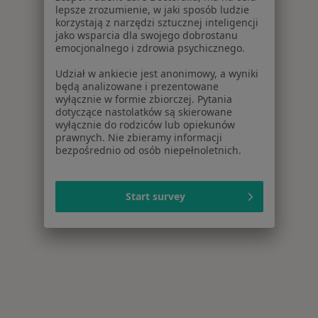
lepsze zrozumienie, w jaki sposób ludzie
korzystają z narzędzi sztucznej inteligencji
jako wsparcia dla swojego dobrostanu
emocjonalnego i zdrowia psychicznego.
Udział w ankiecie jest anonimowy, a wyniki
będą analizowane i prezentowane
wyłącznie w formie zbiorczej. Pytania
dotyczące nastolatków są skierowane
wyłącznie do rodziców lub opiekunów
prawnych. Nie zbieramy informacji
bezpośrednio od osób niepełnoletnich.
Start survey