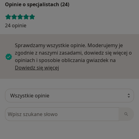
Opinie o specjalistach (24)
24 opinie
Sprawdzamy wszystkie opinie. Moderujemy je
zgodnie z naszymi zasadami, dowiedz się więcej o
opiniach i sposobie obliczania gwiazdek na
Dowiedz się więcej o opiniach
Dowiedz się więcej
Szukaj w opiniach