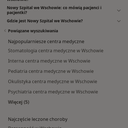
Nowy Szpital we Wschowie: co mówią pacjenci i
pacjentki?
Gdzie jest Nowy Szpital we Wschowie?
Powiązane wyszukiwania
Najpopularniesze centra medyczne
Stomatologia centra medyczne w Wschowie
Interna centra medyczne w Wschowie
Pediatria centra medyczne w Wschowie
Okulistyka centra medyczne w Wschowie
Psychiatria centra medyczne w Wschowie
Więcej (5)
Więcej w kategorii: Najpopularniesze centra m
Najczęście leczone choroby