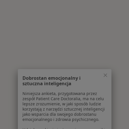
Dobrostan emocjonalny i
sztuczna inteligencja
Niniejsza ankieta, przygotowana przez
zespół Patient Care Doctoralia, ma na celu
lepsze zrozumienie, w jaki sposób ludzie
korzystają z narzędzi sztucznej inteligencji
jako wsparcia dla swojego dobrostanu
emocjonalnego i zdrowia psychicznego.