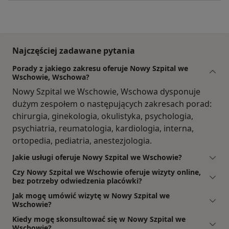
Najczęściej zadawane pytania
Porady z jakiego zakresu oferuje Nowy Szpital we
Wschowie, Wschowa?
Nowy Szpital we Wschowie, Wschowa dysponuje
dużym zespołem o następujących zakresach porad:
chirurgia, ginekologia, okulistyka, psychologia,
psychiatria, reumatologia, kardiologia, interna,
ortopedia, pediatria, anestezjologia.
Jakie usługi oferuje Nowy Szpital we Wschowie?
Czy Nowy Szpital we Wschowie oferuje wizyty online,
bez potrzeby odwiedzenia placówki?
Jak mogę umówić wizytę w Nowy Szpital we
Wschowie?
Kiedy mogę skonsultować się w Nowy Szpital we
Wschowie?