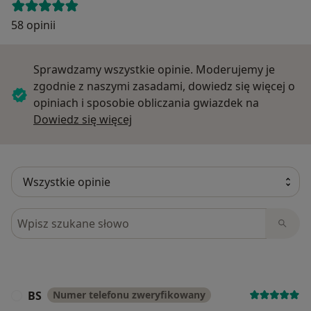
58 opinii
Sprawdzamy wszystkie opinie. Moderujemy je
zgodnie z naszymi zasadami, dowiedz się więcej o
opiniach i sposobie obliczania gwiazdek na
Dowiedz się więcej o opiniach
Dowiedz się więcej
Szukaj w opiniach
BS
Numer telefonu zweryfikowany
B