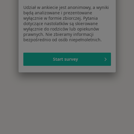
Udział w ankiecie jest anonimowy, a wyniki
będą analizowane i prezentowane
wyłącznie w formie zbiorczej. Pytania
dotyczące nastolatków są skierowane
wyłącznie do rodziców lub opiekunów
prawnych. Nie zbieramy informacji
bezpośrednio od osób niepełnoletnich.
Start survey