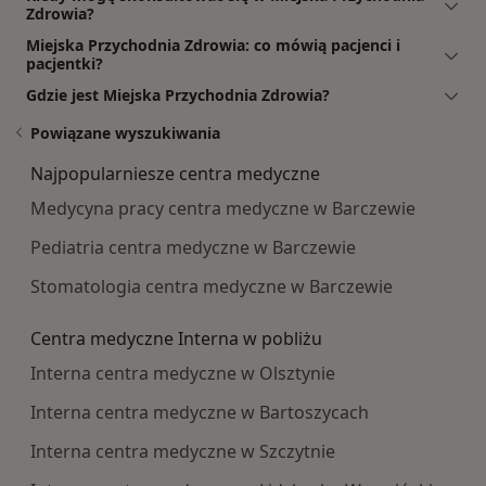
Zdrowia?
Miejska Przychodnia Zdrowia: co mówią pacjenci i
pacjentki?
Gdzie jest Miejska Przychodnia Zdrowia?
Powiązane wyszukiwania
Najpopularniesze centra medyczne
Medycyna pracy centra medyczne w Barczewie
Pediatria centra medyczne w Barczewie
Stomatologia centra medyczne w Barczewie
Centra medyczne Interna w pobliżu
Interna centra medyczne w Olsztynie
Interna centra medyczne w Bartoszycach
Interna centra medyczne w Szczytnie