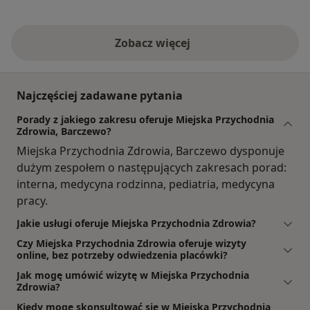
Zobacz więcej
Najczęściej zadawane pytania
Porady z jakiego zakresu oferuje Miejska Przychodnia
Zdrowia, Barczewo?
Miejska Przychodnia Zdrowia, Barczewo dysponuje
dużym zespołem o następujących zakresach porad:
interna, medycyna rodzinna, pediatria, medycyna
pracy.
Jakie usługi oferuje Miejska Przychodnia Zdrowia?
Czy Miejska Przychodnia Zdrowia oferuje wizyty
online, bez potrzeby odwiedzenia placówki?
Jak mogę umówić wizytę w Miejska Przychodnia
Zdrowia?
Kiedy mogę skonsultować się w Miejska Przychodnia