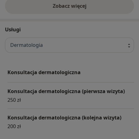
Zobacz więcej
Usługi
Dermatologia
Konsultacja dermatologiczna
Konsultacja dermatologiczna (pierwsza wizyta)
250 zł
Konsultacja dermatologiczna (kolejna wizyta)
200 zł