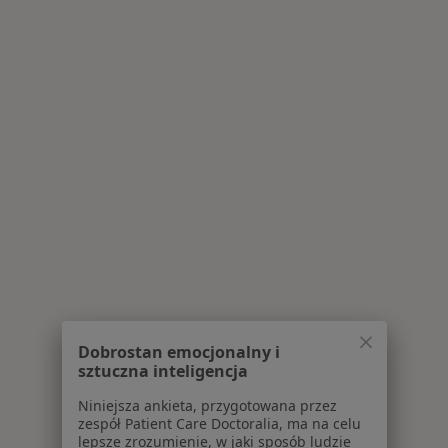
Dobrostan emocjonalny i
sztuczna inteligencja
Niniejsza ankieta, przygotowana przez
zespół Patient Care Doctoralia, ma na celu
lepsze zrozumienie, w jaki sposób ludzie