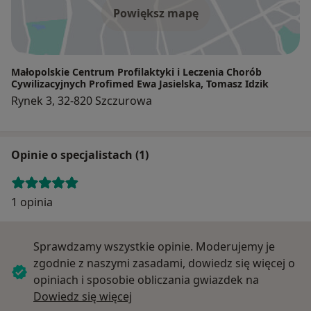
Powiększ mapę
Małopolskie Centrum Profilaktyki i Leczenia Chorób
Cywilizacyjnych Profimed Ewa Jasielska, Tomasz Idzik
Rynek 3, 32-820 Szczurowa
Opinie o specjalistach (1)
1 opinia
Sprawdzamy wszystkie opinie. Moderujemy je
zgodnie z naszymi zasadami, dowiedz się więcej o
opiniach i sposobie obliczania gwiazdek na
Dowiedz się więcej o opiniach
Dowiedz się więcej