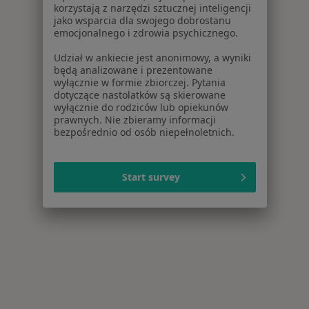
korzystają z narzędzi sztucznej inteligencji
jako wsparcia dla swojego dobrostanu
emocjonalnego i zdrowia psychicznego.
Udział w ankiecie jest anonimowy, a wyniki
będą analizowane i prezentowane
wyłącznie w formie zbiorczej. Pytania
dotyczące nastolatków są skierowane
wyłącznie do rodziców lub opiekunów
prawnych. Nie zbieramy informacji
bezpośrednio od osób niepełnoletnich.
Start survey