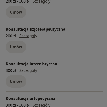
konsultacja diabetologiczna
200 zł - 300 zł
Szczegóły
Umów
Konsultacja fizjoterapeutyczna
konsultacja fizjoterapeutyczna
200 zł
Szczegóły
Umów
Konsultacja internistyczna
konsultacja internistyczna
300 zł
Szczegóły
Umów
Konsultacja ortopedyczna
konsultacja ortopedyczna
300 zł - 380 zł
Szczegóły