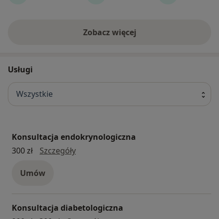
Zobacz więcej
Usługi
Wszystkie
Konsultacja endokrynologiczna
Konsultacja endokrynologiczna
300 zł
Szczegóły
Umów
Konsultacja diabetologiczna