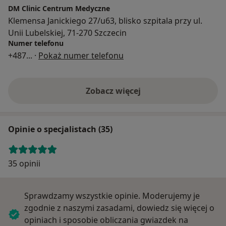
DM Clinic Centrum Medyczne
Klemensa Janickiego 27/u63, blisko szpitala przy ul.
Unii Lubelskiej, 71-270 Szczecin
Numer telefonu
+487
... ·
Pokaż numer telefonu
Zobacz więcej
Opinie o specjalistach (35)
35 opinii
Sprawdzamy wszystkie opinie. Moderujemy je
zgodnie z naszymi zasadami, dowiedz się więcej o
opiniach i sposobie obliczania gwiazdek na