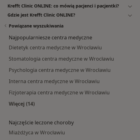
Krefft Clinic ONLINE: co mówią pacjenci i pacjentki?
Gdzie jest Krefft Clinic ONLINE?
Powiązane wyszukiwania
Najpopularniesze centra medyczne
Dietetyk centra medyczne w Wrocławiu
Stomatologia centra medyczne w Wrocławiu
Psychologia centra medyczne w Wrocławiu
Interna centra medyczne w Wrocławiu
Fizjoterapia centra medyczne w Wrocławiu
Więcej (14)
Więcej w kategorii: Najpopularniesze centra m
Najczęście leczone choroby
Miażdżyca w Wrocławiu