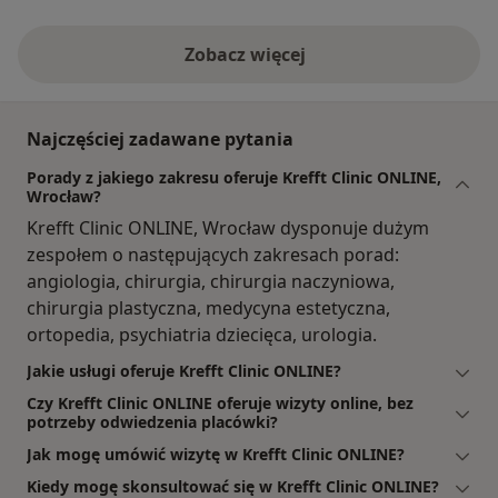
Zobacz więcej
Najczęściej zadawane pytania
Porady z jakiego zakresu oferuje Krefft Clinic ONLINE,
Wrocław?
Krefft Clinic ONLINE, Wrocław dysponuje dużym
zespołem o następujących zakresach porad:
angiologia, chirurgia, chirurgia naczyniowa,
chirurgia plastyczna, medycyna estetyczna,
ortopedia, psychiatria dziecięca, urologia.
Jakie usługi oferuje Krefft Clinic ONLINE?
Czy Krefft Clinic ONLINE oferuje wizyty online, bez
potrzeby odwiedzenia placówki?
Jak mogę umówić wizytę w Krefft Clinic ONLINE?
Kiedy mogę skonsultować się w Krefft Clinic ONLINE?