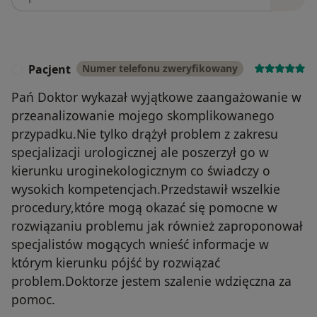
Pacjent
Numer telefonu zweryfikowany
P
Pań Doktor wykazał wyjątkowe zaangażowanie w
przeanalizowanie mojego skomplikowanego
przypadku.Nie tylko drążył problem z zakresu
specjalizacji urologicznej ale poszerzył go w
kierunku uroginekologicznym co świadczy o
wysokich kompetencjach.Przedstawił wszelkie
procedury,które mogą okazać się pomocne w
rozwiązaniu problemu jak również zaproponował
specjalistów mogących wnieść informacje w
którym kierunku pójść by rozwiązać
problem.Doktorze jestem szalenie wdzięczna za
pomoc.