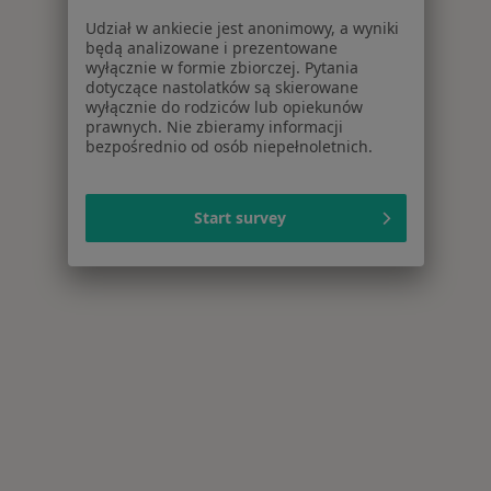
Udział w ankiecie jest anonimowy, a wyniki
będą analizowane i prezentowane
wyłącznie w formie zbiorczej. Pytania
dotyczące nastolatków są skierowane
wyłącznie do rodziców lub opiekunów
prawnych. Nie zbieramy informacji
bezpośrednio od osób niepełnoletnich.
Start survey