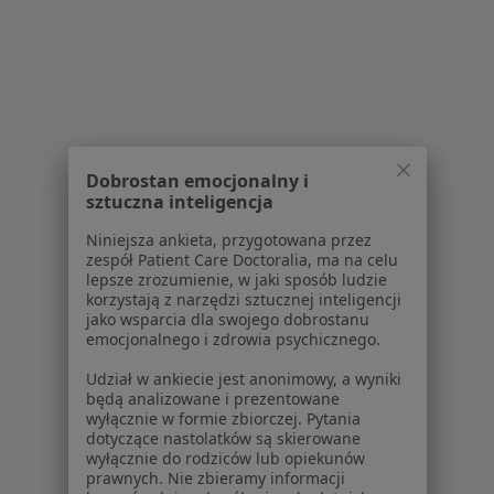
Dobrostan emocjonalny i
sztuczna inteligencja
Niniejsza ankieta, przygotowana przez
zespół Patient Care Doctoralia, ma na celu
lepsze zrozumienie, w jaki sposób ludzie
korzystają z narzędzi sztucznej inteligencji
jako wsparcia dla swojego dobrostanu
emocjonalnego i zdrowia psychicznego.
Udział w ankiecie jest anonimowy, a wyniki
będą analizowane i prezentowane
wyłącznie w formie zbiorczej. Pytania
dotyczące nastolatków są skierowane
wyłącznie do rodziców lub opiekunów
prawnych. Nie zbieramy informacji