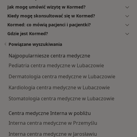
Jak mogę umówić wizytę w Kormed?
Kiedy mogę skonsultować się w Kormed?
Kormed: co mówią pacjenci i pacjentki?
Gdzie jest Kormed?
Powiązane wyszukiwania
Najpopularniesze centra medyczne
Pediatria centra medyczne w Lubaczowie
Dermatologia centra medyczne w Lubaczowie
Kardiologia centra medyczne w Lubaczowie
Stomatologia centra medyczne w Lubaczowie
Centra medyczne Interna w pobliżu
Interna centra medyczne w Przemyślu
Interna centra medyczne w Jarosławiu