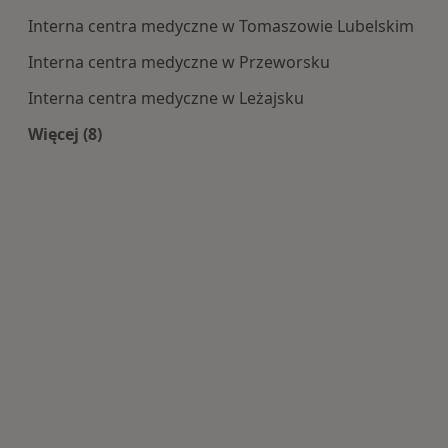
Interna centra medyczne w Tomaszowie Lubelskim
Interna centra medyczne w Przeworsku
Interna centra medyczne w Leżajsku
Więcej (8)
Więcej w kategorii: Centra medyczne Interna w 