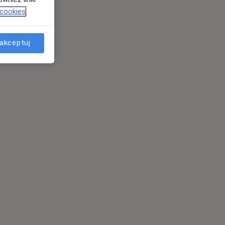
 cookies
akceptuj