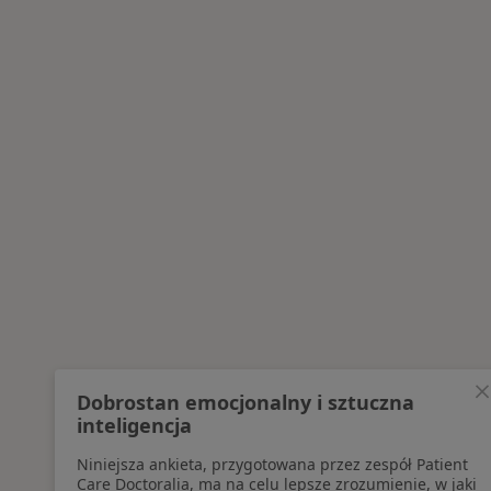
Dobrostan emocjonalny i sztuczna
inteligencja
Niniejsza ankieta, przygotowana przez zespół Patient
Care Doctoralia, ma na celu lepsze zrozumienie, w jaki