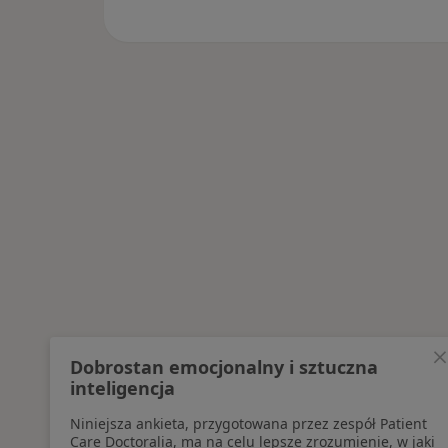
Dobrostan emocjonalny i sztuczna
inteligencja
Niniejsza ankieta, przygotowana przez zespół Patient
Care Doctoralia, ma na celu lepsze zrozumienie, w jaki