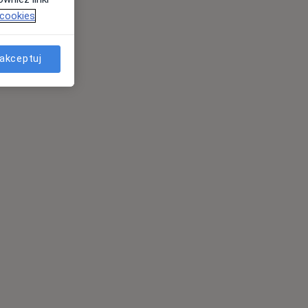
 cookies
akceptuj