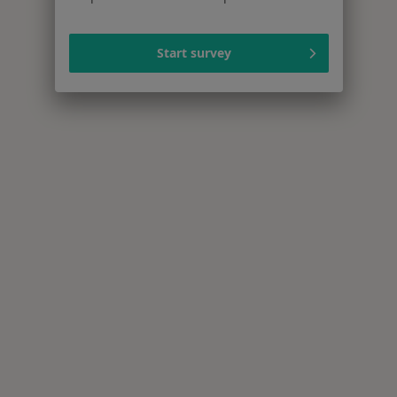
Start survey