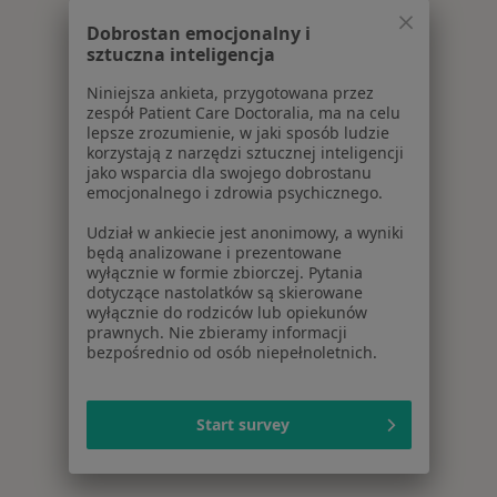
Dobrostan emocjonalny i
sztuczna inteligencja
Niniejsza ankieta, przygotowana przez
zespół Patient Care Doctoralia, ma na celu
lepsze zrozumienie, w jaki sposób ludzie
korzystają z narzędzi sztucznej inteligencji
jako wsparcia dla swojego dobrostanu
emocjonalnego i zdrowia psychicznego.
Udział w ankiecie jest anonimowy, a wyniki
będą analizowane i prezentowane
wyłącznie w formie zbiorczej. Pytania
dotyczące nastolatków są skierowane
wyłącznie do rodziców lub opiekunów
prawnych. Nie zbieramy informacji
bezpośrednio od osób niepełnoletnich.
Start survey