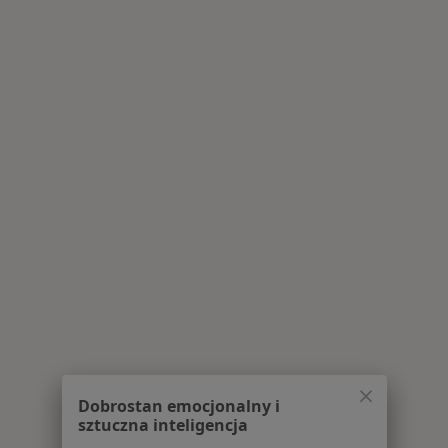
Dobrostan emocjonalny i
sztuczna inteligencja