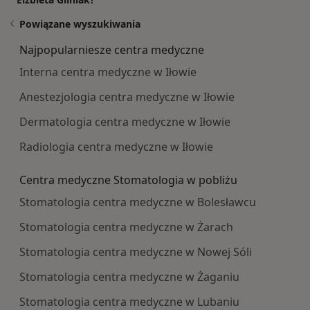
Powiązane wyszukiwania
Najpopularniesze centra medyczne
Interna centra medyczne w Iłowie
Anestezjologia centra medyczne w Iłowie
Dermatologia centra medyczne w Iłowie
Radiologia centra medyczne w Iłowie
Centra medyczne Stomatologia w pobliżu
Stomatologia centra medyczne w Bolesławcu
Stomatologia centra medyczne w Żarach
Stomatologia centra medyczne w Nowej Sóli
Stomatologia centra medyczne w Żaganiu
Stomatologia centra medyczne w Lubaniu