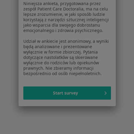
Niniejsza ankieta, przygotowana przez
zespół Patient Care Doctoralia, ma na celu
lepsze zrozumienie, w jaki sposób ludzie
korzystają z narzędzi sztucznej inteligencji
jako wsparcia dla swojego dobrostanu
emocjonalnego i zdrowia psychicznego.
Udział w ankiecie jest anonimowy, a wyniki
będą analizowane i prezentowane
wyłącznie w formie zbiorczej. Pytania
dotyczące nastolatków są skierowane
wyłącznie do rodziców lub opiekunów
prawnych. Nie zbieramy informacji
bezpośrednio od osób niepełnoletnich.
Start survey