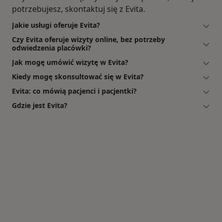
potrzebujesz, skontaktuj się z Evita.
Jakie usługi oferuje Evita?
Czy Evita oferuje wizyty online, bez potrzeby
odwiedzenia placówki?
Jak mogę umówić wizytę w Evita?
Kiedy mogę skonsultować się w Evita?
Evita: co mówią pacjenci i pacjentki?
Gdzie jest Evita?