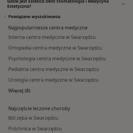
Gdzie jest Estetica Dent Stomatologia i Medycyna
Estetyczna?
Powiązane wyszukiwania
Najpopularniesze centra medyczne
Interna centra medyczne w Swarzędzu
Ortopedia centra medyczne w Swarzędzu
Psychologia centra medyczne w Swarzędzu
Pediatria centra medyczne w Swarzędzu
Urologia centra medyczne w Swarzędzu
Więcej (8)
Więcej w kategorii: Najpopularniesze centra m
Najczęście leczone choroby
Ból zęba w Swarzędzu
Próchnica w Swarzędzu