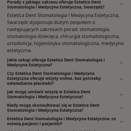
Porady z jakiego zakresu oferuje Estetica Dent
Stomatologia i Medycyna Estetyczna, Swarzędz?
Estetica Dent Stomatologia i Medycyna Estetyczna,
Swarzędz dysponuje dużym zespołem o
następujących zakresach porad: stomatologia,
stomatologia dziecięca, chirurgia stomatologiczna,
ortodoncja, higienistyka stomatologiczna, medycyna
estetyczna.
Jakie usługi oferuje Estetica Dent Stomatologia i
Medycyna Estetyczna?
Czy Estetica Dent Stomatologia i Medycyna
Estetyczna oferuje wizyty online, bez potrzeby
odwiedzenia placówki?
Jak mogę umówić wizytę w Estetica Dent
Stomatologia i Medycyna Estetyczna?
Kiedy mogę skonsultować się w Estetica Dent
Stomatologia i Medycyna Estetyczna?
Estetica Dent Stomatologia i Medycyna Estetyczna: co
mówią pacjenci i pacjentki?