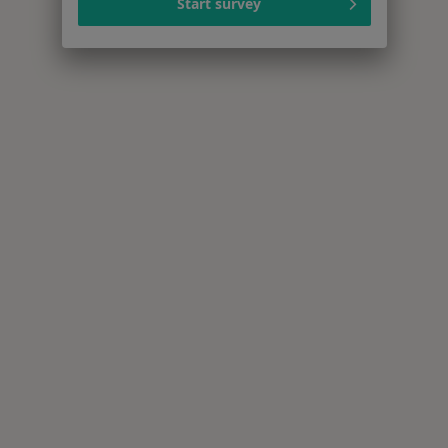
Start survey