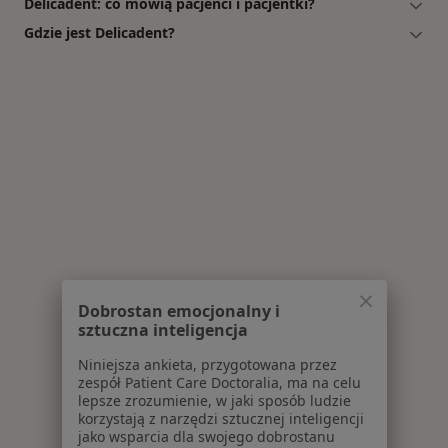
Delicadent: co mówią pacjenci i pacjentki?
Gdzie jest Delicadent?
Dobrostan emocjonalny i
sztuczna inteligencja
Niniejsza ankieta, przygotowana przez
zespół Patient Care Doctoralia, ma na celu
lepsze zrozumienie, w jaki sposób ludzie
korzystają z narzędzi sztucznej inteligencji
jako wsparcia dla swojego dobrostanu