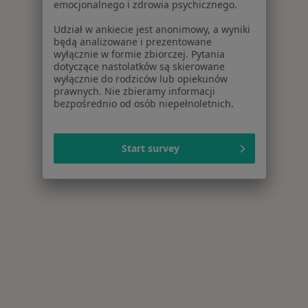
emocjonalnego i zdrowia psychicznego.
Udział w ankiecie jest anonimowy, a wyniki
będą analizowane i prezentowane
wyłącznie w formie zbiorczej. Pytania
dotyczące nastolatków są skierowane
wyłącznie do rodziców lub opiekunów
prawnych. Nie zbieramy informacji
bezpośrednio od osób niepełnoletnich.
Start survey