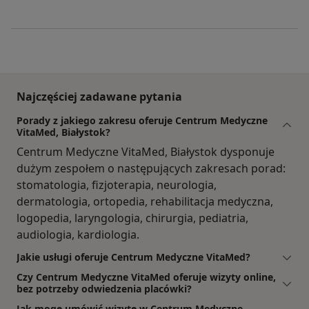
Najczęściej zadawane pytania
Porady z jakiego zakresu oferuje Centrum Medyczne
VitaMed, Białystok?
Centrum Medyczne VitaMed, Białystok dysponuje
dużym zespołem o następujących zakresach porad:
stomatologia, fizjoterapia, neurologia,
dermatologia, ortopedia, rehabilitacja medyczna,
logopedia, laryngologia, chirurgia, pediatria,
audiologia, kardiologia.
Jakie usługi oferuje Centrum Medyczne VitaMed?
Czy Centrum Medyczne VitaMed oferuje wizyty online,
bez potrzeby odwiedzenia placówki?
Jak mogę umówić wizytę w Centrum Medyczne