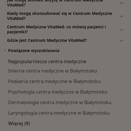
VitaMed?
Kiedy mogę skonsultować się w Centrum Medyczne
VitaMed?
Centrum Medyczne VitaMed: co mówią pacjenci i
pacjentki?
Gdzie jest Centrum Medyczne VitaMed?
Powiązane wyszukiwania
Najpopularniesze centra medyczne
Interna centra medyczne w Białymstoku
Pediatria centra medyczne w Białymstoku
Psychologia centra medyczne w Białymstoku
Dermatologia centra medyczne w Białymstoku
Laryngologia centra medyczne w Białymstoku
Więcej (9)
Więcej w kategorii: Najpopularniesze centra m