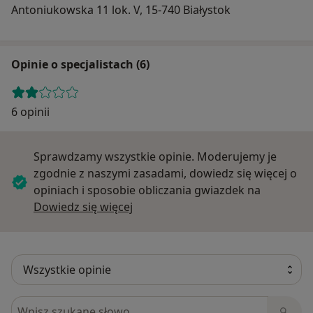
Antoniukowska 11 lok. V, 15-740 Białystok
Opinie o specjalistach (6)
6 opinii
Sprawdzamy wszystkie opinie. Moderujemy je
zgodnie z naszymi zasadami, dowiedz się więcej o
opiniach i sposobie obliczania gwiazdek na
Dowiedz się więcej o opiniach
Dowiedz się więcej
Szukaj w opiniach