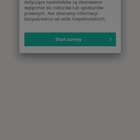
dotyczące nastolatków są skierowane
wyłącznie do rodziców lub opiekunów
prawnych. Nie zbieramy informacji
bezpośrednio od osób niepełnoletnich.
Start survey