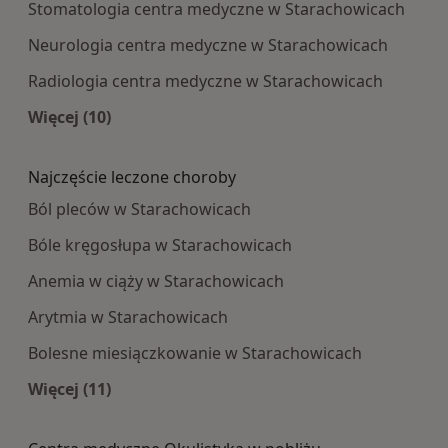
Stomatologia centra medyczne w Starachowicach
Neurologia centra medyczne w Starachowicach
Radiologia centra medyczne w Starachowicach
Więcej (10)
Więcej w kategorii: Najpopularniesze centra m
Najczęście leczone choroby
Ból pleców w Starachowicach
Bóle kręgosłupa w Starachowicach
Anemia w ciąży w Starachowicach
Arytmia w Starachowicach
Bolesne miesiączkowanie w Starachowicach
Więcej (11)
Więcej w kategorii: Najczęście leczone choroby