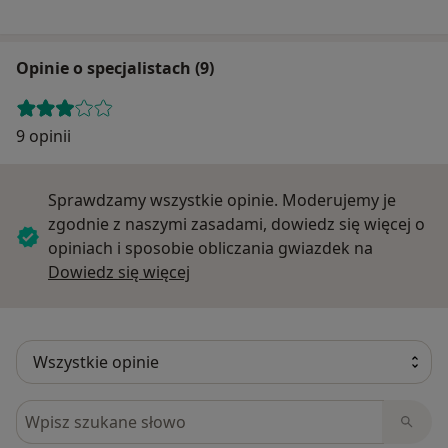
Opinie o specjalistach (9)
9 opinii
Sprawdzamy wszystkie opinie. Moderujemy je
zgodnie z naszymi zasadami, dowiedz się więcej o
opiniach i sposobie obliczania gwiazdek na
Dowiedz się więcej o opiniach
Dowiedz się więcej
Szukaj w opiniach