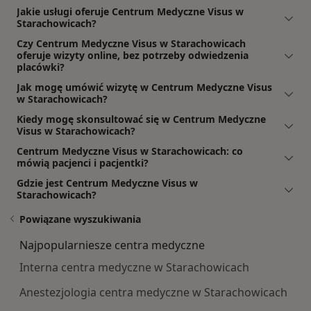
Jakie usługi oferuje Centrum Medyczne Visus w
Starachowicach?
Czy Centrum Medyczne Visus w Starachowicach
oferuje wizyty online, bez potrzeby odwiedzenia
placówki?
Jak mogę umówić wizytę w Centrum Medyczne Visus
w Starachowicach?
Kiedy mogę skonsultować się w Centrum Medyczne
Visus w Starachowicach?
Centrum Medyczne Visus w Starachowicach: co
mówią pacjenci i pacjentki?
Gdzie jest Centrum Medyczne Visus w
Starachowicach?
Powiązane wyszukiwania
Najpopularniesze centra medyczne
Interna centra medyczne w Starachowicach
Anestezjologia centra medyczne w Starachowicach