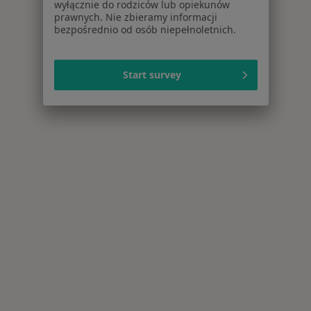
wyłącznie do rodziców lub opiekunów
prawnych. Nie zbieramy informacji
bezpośrednio od osób niepełnoletnich.
Start survey