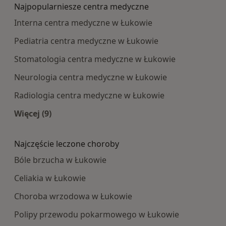
Najpopularniesze centra medyczne
Interna centra medyczne w Łukowie
Pediatria centra medyczne w Łukowie
Stomatologia centra medyczne w Łukowie
Neurologia centra medyczne w Łukowie
Radiologia centra medyczne w Łukowie
Więcej (9)
Więcej w kategorii: Najpopularniesze centra m
Najczęście leczone choroby
Bóle brzucha w Łukowie
Celiakia w Łukowie
Choroba wrzodowa w Łukowie
Polipy przewodu pokarmowego w Łukowie