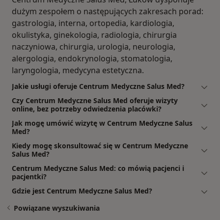
dużym zespołem o następujących zakresach porad:
gastrologia, interna, ortopedia, kardiologia,
okulistyka, ginekologia, radiologia, chirurgia
naczyniowa, chirurgia, urologia, neurologia,
alergologia, endokrynologia, stomatologia,
laryngologia, medycyna estetyczna.
Jakie usługi oferuje Centrum Medyczne Salus Med?
Czy Centrum Medyczne Salus Med oferuje wizyty
online, bez potrzeby odwiedzenia placówki?
Jak mogę umówić wizytę w Centrum Medyczne Salus
Med?
Kiedy mogę skonsultować się w Centrum Medyczne
Salus Med?
Centrum Medyczne Salus Med: co mówią pacjenci i
pacjentki?
Gdzie jest Centrum Medyczne Salus Med?
Powiązane wyszukiwania