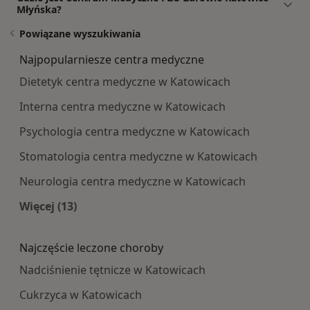
Młyńska?
Powiązane wyszukiwania
Najpopularniesze centra medyczne
Dietetyk centra medyczne w Katowicach
Interna centra medyczne w Katowicach
Psychologia centra medyczne w Katowicach
Stomatologia centra medyczne w Katowicach
Neurologia centra medyczne w Katowicach
Więcej (13)
Więcej w kategorii: Najpopularniesze centra m
Najczęście leczone choroby
Nadciśnienie tętnicze w Katowicach
Cukrzyca w Katowicach