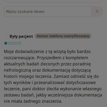
Szukaj w opiniach
Były pacjent
Numer telefonu zweryfikowany
B
Moje doświadczenie z tą wizytą było bardzo
rozczarowujące. Przyszedłem z kompletem
aktualnych badań zleconych przez poradnię
nefrologiczną oraz dokumentacją dotyczącą
historii mojego leczenia. Zamiast odnieść się do
tych wyników i przeanalizować dotychczasowe
leczenie, pani doktor zleciła wykonanie własnego
zestawu badań, jakby wcześniejsza dokumentacja
nie miała żadnego znaczenia.