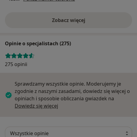
Zobacz więcej
Opinie o specjalistach (275)
275 opinii
Sprawdzamy wszystkie opinie. Moderujemy je
zgodnie z naszymi zasadami, dowiedz się więcej o
opiniach i sposobie obliczania gwiazdek na
Dowiedz się więcej o opiniach
Dowiedz się więcej